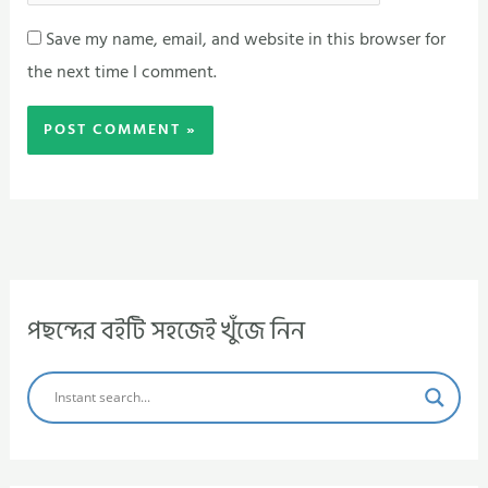
Save my name, email, and website in this browser for
the next time I comment.
পছন্দের বইটি সহজেই খুঁজে নিন