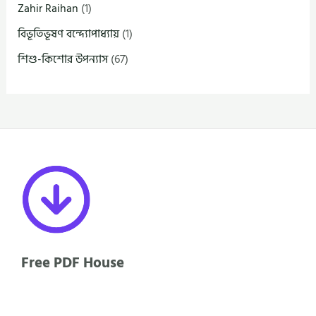
Zahir Raihan
(1)
বিভূতিভূষণ বন্দ্যোপাধ্যায়
(1)
শিশু-কিশোর উপন্যাস
(67)
Free PDF House