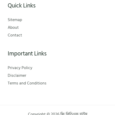
Quick Links
Sitemap
About
Contact
Important Links
Privacy Policy
Disclaimer
Terms and Conditions
Copyright © 2026 ফ্রি পিডিএফ হাউস