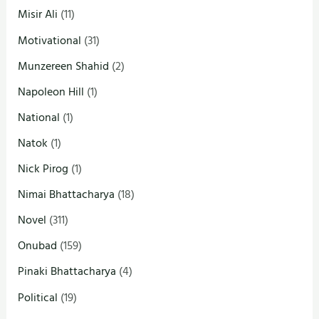
Misir Ali
(11)
Motivational
(31)
Munzereen Shahid
(2)
Napoleon Hill
(1)
National
(1)
Natok
(1)
Nick Pirog
(1)
Nimai Bhattacharya
(18)
Novel
(311)
Onubad
(159)
Pinaki Bhattacharya
(4)
Political
(19)