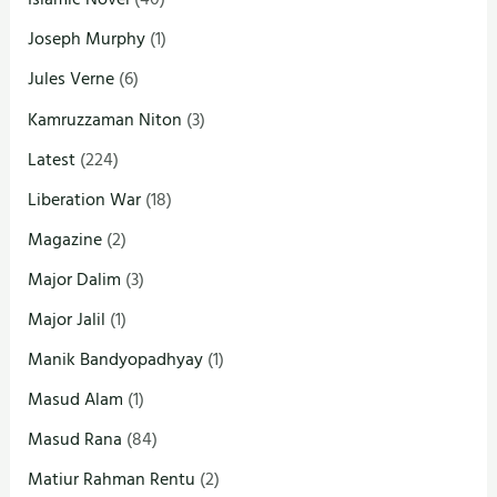
Joseph Murphy
(1)
Jules Verne
(6)
Kamruzzaman Niton
(3)
Latest
(224)
Liberation War
(18)
Magazine
(2)
Major Dalim
(3)
Major Jalil
(1)
Manik Bandyopadhyay
(1)
Masud Alam
(1)
Masud Rana
(84)
Matiur Rahman Rentu
(2)