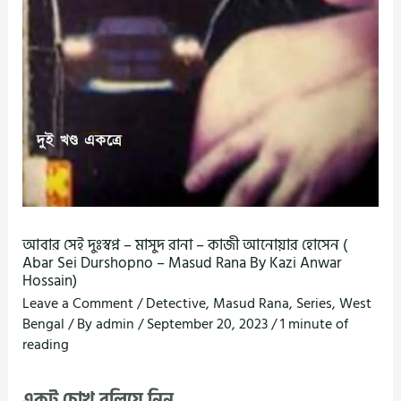
আবার সেই দুঃস্বপ্ন – মাসুদ রানা – কাজী আনোয়ার হোসেন (
Abar Sei Durshopno – Masud Rana By Kazi Anwar
Hossain)
Leave a Comment
/
Detective
,
Masud Rana
,
Series
,
West
Bengal
/ By
admin
/
September 20, 2023
/
1 minute of
reading
একটু চোখ বুলিয়ে নিন