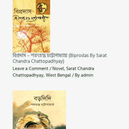
বিপ্রদাস – শরৎচন্দ্র চট্টোপাধ্যায় (Biprodas By Sarat
Chandra Chattopadhyay)
Leave a Comment
/
Novel
,
Sarat Chandra
Chattopadhyay
,
West Bengal
/ By
admin