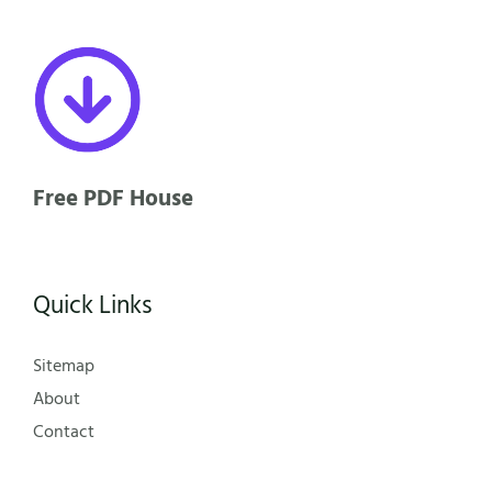
Free PDF House
Quick Links
Sitemap
About
Contact