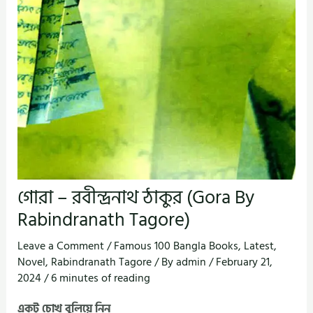
গোরা – রবীন্দ্রনাথ ঠাকুর (Gora By
Rabindranath Tagore)
Leave a Comment
/
Famous 100 Bangla Books
,
Latest
,
Novel
,
Rabindranath Tagore
/ By
admin
/
February 21,
2024
/
6 minutes of reading
একটু চোখ বুলিয়ে নিন