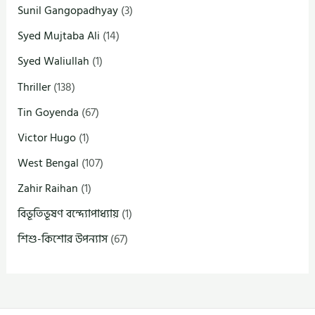
Sunil Gangopadhyay
(3)
Syed Mujtaba Ali
(14)
Syed Waliullah
(1)
Thriller
(138)
Tin Goyenda
(67)
Victor Hugo
(1)
West Bengal
(107)
Zahir Raihan
(1)
বিভূতিভূষণ বন্দ্যোপাধ্যায়
(1)
শিশু-কিশোর উপন্যাস
(67)