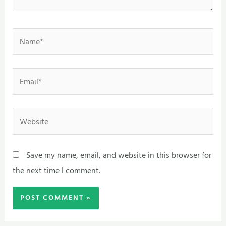
Name*
Email*
Website
Save my name, email, and website in this browser for
the next time I comment.