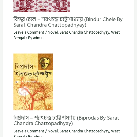
বিন্দুর ছেলে – শরৎচন্দ্র চট্টোপাধ্যায় (Bindur Chele By
Sarat Chandra Chattopadhyay)
Leave a Comment
/
Novel
,
Sarat Chandra Chattopadhyay
,
West
Bengal
/ By
admin
বিপ্রদাস – শরৎচন্দ্র চট্টোপাধ্যায় (Biprodas By Sarat
Chandra Chattopadhyay)
Leave a Comment
/
Novel
,
Sarat Chandra Chattopadhyay
,
West
Bengal
/ By
admin