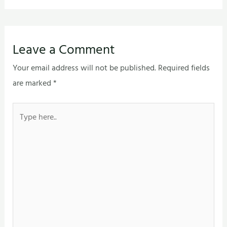
Leave a Comment
Your email address will not be published.
Required fields
are marked
*
Type
here..