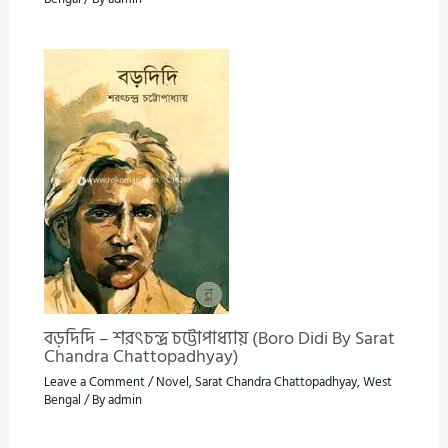
বড়দিদি – শরৎচন্দ্র চট্টোপাধ্যায় (Boro Didi By Sarat
Chandra Chattopadhyay)
Leave a Comment
/
Novel
,
Sarat Chandra Chattopadhyay
,
West
Bengal
/ By
admin