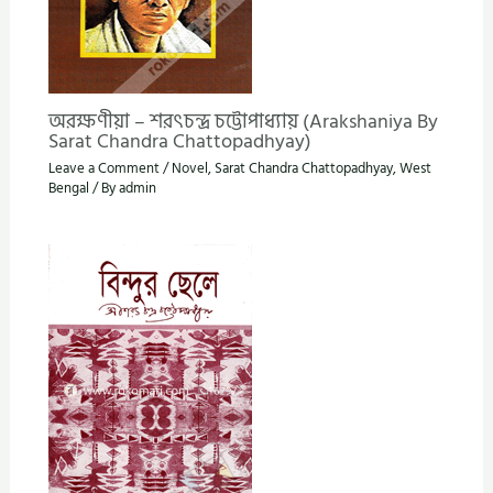
অরক্ষণীয়া – শরৎচন্দ্র চট্টোপাধ্যায় (Arakshaniya By
Sarat Chandra Chattopadhyay)
Leave a Comment
/
Novel
,
Sarat Chandra Chattopadhyay
,
West
Bengal
/ By
admin