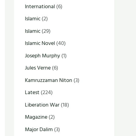
International
(6)
Islamic
(2)
Islamic
(29)
Islamic Novel
(40)
Joseph Murphy
(1)
Jules Verne
(6)
Kamruzzaman Niton
(3)
Latest
(224)
Liberation War
(18)
Magazine
(2)
Major Dalim
(3)