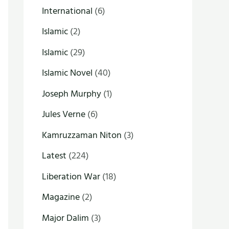
International
(6)
Islamic
(2)
Islamic
(29)
Islamic Novel
(40)
Joseph Murphy
(1)
Jules Verne
(6)
Kamruzzaman Niton
(3)
Latest
(224)
Liberation War
(18)
Magazine
(2)
Major Dalim
(3)