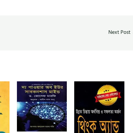
Next Post