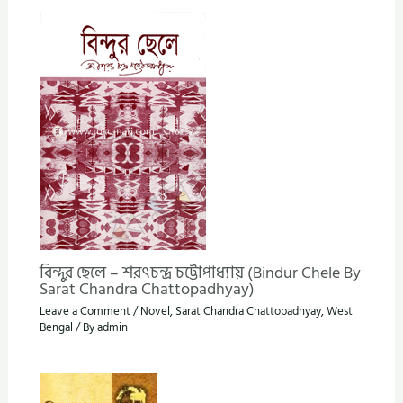
বিন্দুর ছেলে – শরৎচন্দ্র চট্টোপাধ্যায় (Bindur Chele By
Sarat Chandra Chattopadhyay)
Leave a Comment
/
Novel
,
Sarat Chandra Chattopadhyay
,
West
Bengal
/ By
admin