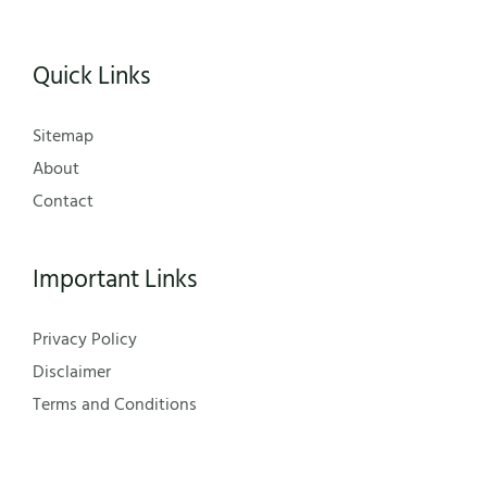
Quick Links
Sitemap
About
Contact
Important Links
Privacy Policy
Disclaimer
Terms and Conditions