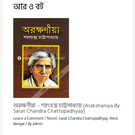
আর ও বই
অরক্ষণীয়া – শরৎচন্দ্র চট্টোপাধ্যায় (Arakshaniya By
Sarat Chandra Chattopadhyay)
Leave a Comment
/
Novel
,
Sarat Chandra Chattopadhyay
,
West
Bengal
/ By
admin