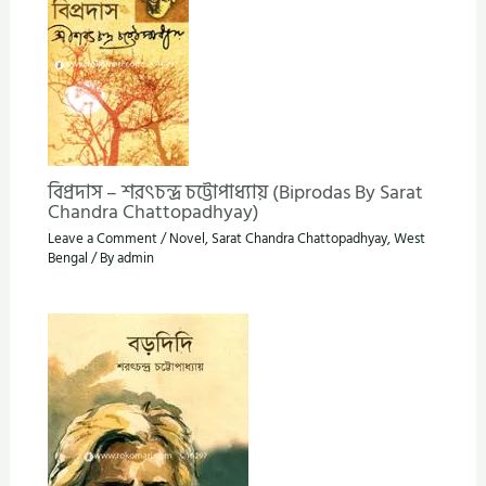
বিপ্রদাস – শরৎচন্দ্র চট্টোপাধ্যায় (Biprodas By Sarat
Chandra Chattopadhyay)
Leave a Comment
/
Novel
,
Sarat Chandra Chattopadhyay
,
West
Bengal
/ By
admin