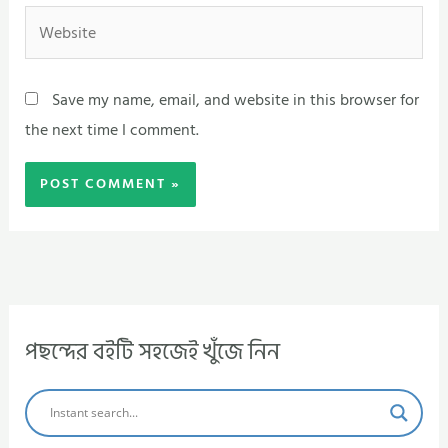
Website
Save my name, email, and website in this browser for
the next time I comment.
পছন্দের বইটি সহজেই খুঁজে নিন