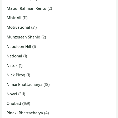
Matiur Rahman Rentu
(2)
Misir Ali
(11)
Motivational
(31)
Munzereen Shahid
(2)
Napoleon Hill
(1)
National
(1)
Natok
(1)
Nick Pirog
(1)
Nimai Bhattacharya
(18)
Novel
(311)
Onubad
(159)
Pinaki Bhattacharya
(4)