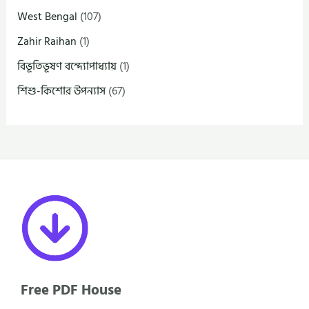
West Bengal
(107)
Zahir Raihan
(1)
বিভূতিভূষণ বন্দ্যোপাধ্যায়
(1)
শিশু-কিশোর উপন্যাস
(67)
Free PDF House