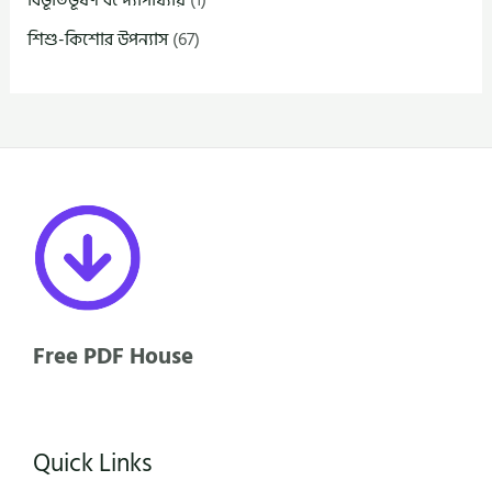
শিশু-কিশোর উপন্যাস
(67)
Free PDF House
Quick Links