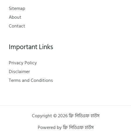
Sitemap
About
Contact
Important Links
Privacy Policy
Disclaimer
Terms and Conditions
Copyright © 2026 ফ্রি পিডিএফ হাউস
Powered by ফ্রি পিডিএফ হাউস