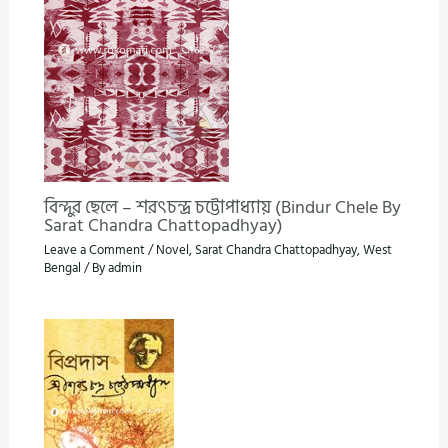
বিন্দুর ছেলে – শরৎচন্দ্র চট্টোপাধ্যায় (Bindur Chele By
Sarat Chandra Chattopadhyay)
Leave a Comment
/
Novel
,
Sarat Chandra Chattopadhyay
,
West
Bengal
/ By
admin