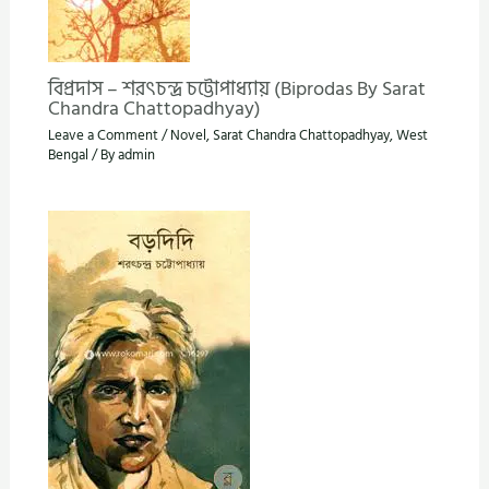
বিপ্রদাস – শরৎচন্দ্র চট্টোপাধ্যায় (Biprodas By Sarat
Chandra Chattopadhyay)
Leave a Comment
/
Novel
,
Sarat Chandra Chattopadhyay
,
West
Bengal
/ By
admin