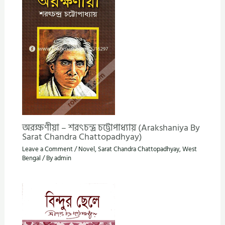
অরক্ষণীয়া – শরৎচন্দ্র চট্টোপাধ্যায় (Arakshaniya By
Sarat Chandra Chattopadhyay)
Leave a Comment
/
Novel
,
Sarat Chandra Chattopadhyay
,
West
Bengal
/ By
admin