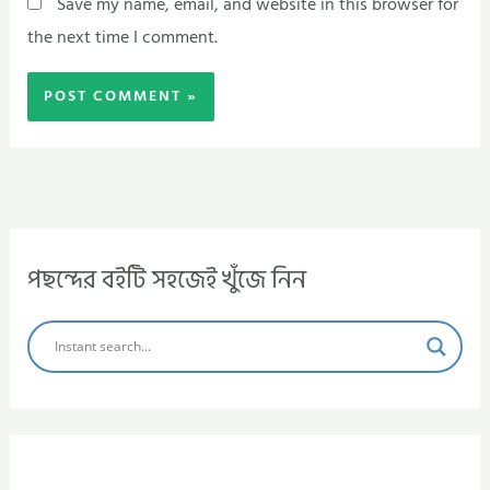
Save my name, email, and website in this browser for
the next time I comment.
পছন্দের বইটি সহজেই খুঁজে নিন