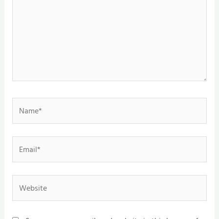
Name*
Email*
Website