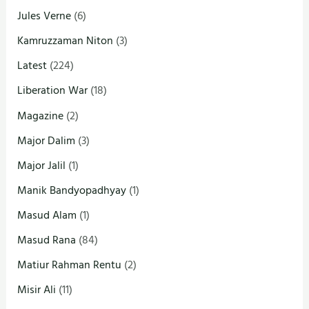
Jules Verne
(6)
Kamruzzaman Niton
(3)
Latest
(224)
Liberation War
(18)
Magazine
(2)
Major Dalim
(3)
Major Jalil
(1)
Manik Bandyopadhyay
(1)
Masud Alam
(1)
Masud Rana
(84)
Matiur Rahman Rentu
(2)
Misir Ali
(11)