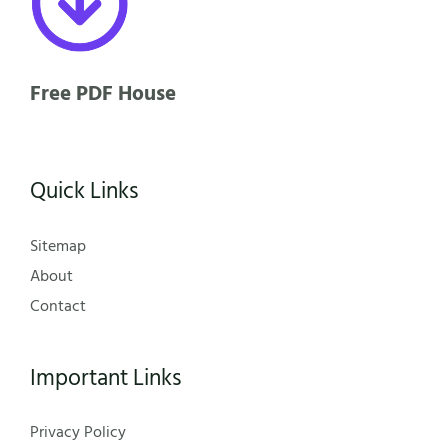
Free PDF House
Quick Links
Sitemap
About
Contact
Important Links
Privacy Policy