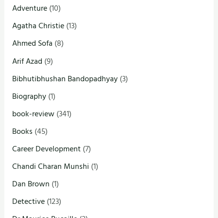
Adventure
(10)
Agatha Christie
(13)
Ahmed Sofa
(8)
Arif Azad
(9)
Bibhutibhushan Bandopadhyay
(3)
Biography
(1)
book-review
(341)
Books
(45)
Career Development
(7)
Chandi Charan Munshi
(1)
Dan Brown
(1)
Detective
(123)