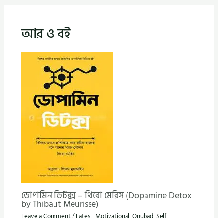
আর ও বই
ডোপামিন ডিটক্স – থিবো মেরিস (Dopamine Detox
by Thibaut Meurisse)
Leave a Comment
/
Latest
,
Motivational
,
Onubad
,
Self