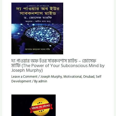
দ্য পাওয়ার অফ ইওর সাবকনশাস মাইন্ড – জোসেফ
মার্ফি (The Power of Your Subconscious Mind by
Joseph Murphy)
Leave a Comment
/
Joseph Murphy
,
Motivational
,
Onubad
,
Self
Development
/ By
admin