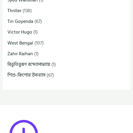
Syed Waliullah
(1)
Thriller
(138)
Tin Goyenda
(67)
Victor Hugo
(1)
West Bengal
(107)
Zahir Raihan
(1)
বিভূতিভূষণ বন্দ্যোপাধ্যায়
(1)
শিশু-কিশোর উপন্যাস
(67)