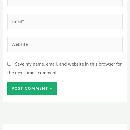
Email*
Website
Save my name, email, and website in this browser for
the next time I comment.