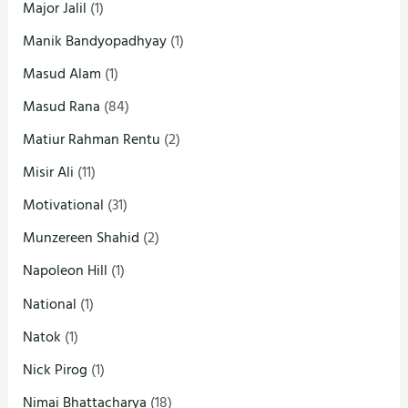
Major Jalil
(1)
Manik Bandyopadhyay
(1)
Masud Alam
(1)
Masud Rana
(84)
Matiur Rahman Rentu
(2)
Misir Ali
(11)
Motivational
(31)
Munzereen Shahid
(2)
Napoleon Hill
(1)
National
(1)
Natok
(1)
Nick Pirog
(1)
Nimai Bhattacharya
(18)