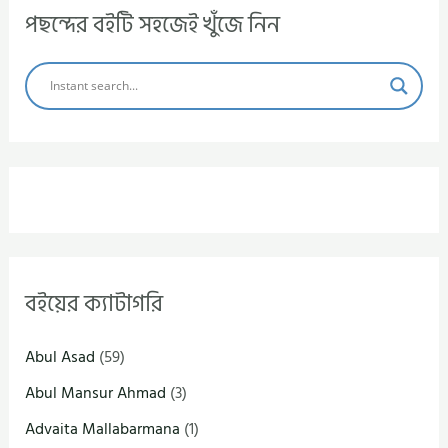
পছন্দের বইটি সহজেই খুঁজে নিন
বইয়ের ক্যাটাগরি
Abul Asad
(59)
Abul Mansur Ahmad
(3)
Advaita Mallabarmana
(1)