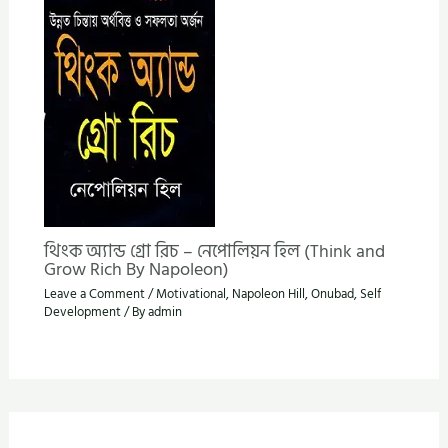
থিংক অ্যান্ড গ্রো রিচ – নেপোলিয়ন হিল (Think and
Grow Rich By Napoleon)
Leave a Comment
/
Motivational
,
Napoleon Hill
,
Onubad
,
Self
Development
/ By
admin