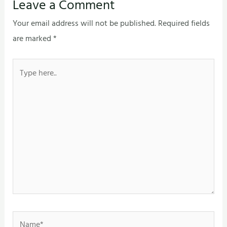
Leave a Comment
Your email address will not be published.
Required fields
are marked
*
Type
here..
Name*