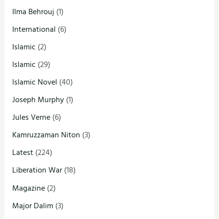
Ilma Behrouj
(1)
International
(6)
Islamic
(2)
Islamic
(29)
Islamic Novel
(40)
Joseph Murphy
(1)
Jules Verne
(6)
Kamruzzaman Niton
(3)
Latest
(224)
Liberation War
(18)
Magazine
(2)
Major Dalim
(3)