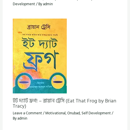
Development
/ By
admin
ইট দ্যাট ফ্রগ! – ব্রায়ান ট্রেসি (Eat That Frog by Brian
Tracy)
Leave a Comment
/
Motivational
,
Onubad
,
Self Development
/
By
admin