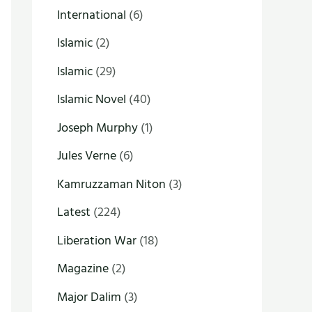
International
(6)
Islamic
(2)
Islamic
(29)
Islamic Novel
(40)
Joseph Murphy
(1)
Jules Verne
(6)
Kamruzzaman Niton
(3)
Latest
(224)
Liberation War
(18)
Magazine
(2)
Major Dalim
(3)