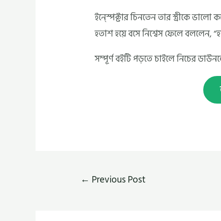
ইন্স্পেক্টার চিনতেন তার স্ত্রীকে ভালো 
হতাশ হয়ে বসে নিশ্বেস ফেলে বললেন, “হ
সম্পূর্ণ বইটি পড়তে চাইলে নিচের ডা
←
Previous Post