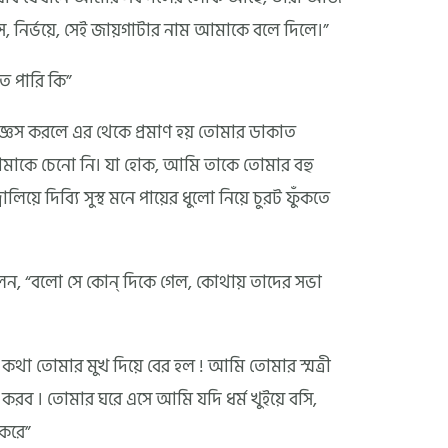
 নির্ভয়ে, সেই জায়গাটার নাম আমাকে বলে দিলে।”
তে পারি কি”
জ্ঞেস করলে এর থেকে প্রমাণ হয় তোমার ডাকাত
মাকে চেনো নি। যা হোক, আমি তাকে তোমার বহু
লিয়ে দিব্যি সুস্থ মনে পায়ের ধুলো নিয়ে চুরট ফুঁকতে
েন, “বলো সে কোন্‌ দিকে গেল, কোথায় তাদের সভা
 কথা তোমার মুখ দিয়ে বের হল ! আমি তোমার স্মত্রী
 করব । তোমার ঘরে এসে আমি যদি ধর্ম খুইয়ে বসি,
 করে”