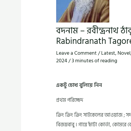
বদনাম – রবীন্দ্রনাথ 
Rabindranath Tagor
Leave a Comment
/
Latest
,
Novel
2024
/
3 minutes of reading
একটু চোখ বুলিয়ে নিন
প্রথম পরিচ্ছেদ
ক্রিং ক্রিং ক্রিং সাইকেলের আওয়াজ ; 
বিজয়বাবু । গায়ে ছাঁটা কোর্তা, কোমর