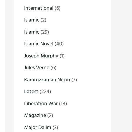
International
(6)
Islamic
(2)
Islamic
(29)
Islamic Novel
(40)
Joseph Murphy
(1)
Jules Verne
(6)
Kamruzzaman Niton
(3)
Latest
(224)
Liberation War
(18)
Magazine
(2)
Major Dalim
(3)