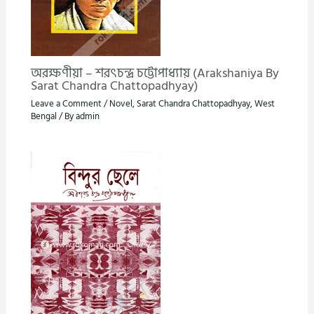
অরক্ষণীয়া – শরৎচন্দ্র চট্টোপাধ্যায় (Arakshaniya By
Sarat Chandra Chattopadhyay)
Leave a Comment
/
Novel
,
Sarat Chandra Chattopadhyay
,
West
Bengal
/ By
admin