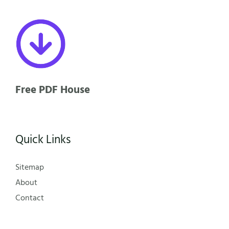
Free PDF House
Quick Links
Sitemap
About
Contact