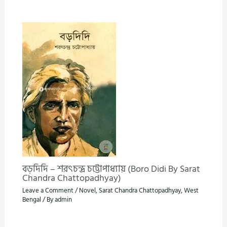
বড়দিদি – শরৎচন্দ্র চট্টোপাধ্যায় (Boro Didi By Sarat
Chandra Chattopadhyay)
Leave a Comment
/
Novel
,
Sarat Chandra Chattopadhyay
,
West
Bengal
/ By
admin