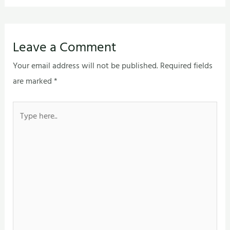
Leave a Comment
Your email address will not be published.
Required fields
are marked
*
Type
here..