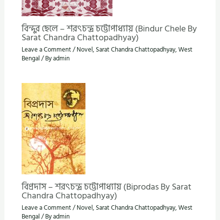
বিন্দুর ছেলে – শরৎচন্দ্র চট্টোপাধ্যায় (Bindur Chele By
Sarat Chandra Chattopadhyay)
Leave a Comment
/
Novel
,
Sarat Chandra Chattopadhyay
,
West
Bengal
/ By
admin
বিপ্রদাস – শরৎচন্দ্র চট্টোপাধ্যায় (Biprodas By Sarat
Chandra Chattopadhyay)
Leave a Comment
/
Novel
,
Sarat Chandra Chattopadhyay
,
West
Bengal
/ By
admin