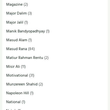
Magazine
(2)
Major Dalim
(3)
Major Jalil
(1)
Manik Bandyopadhyay
(1)
Masud Alam
(1)
Masud Rana
(84)
Matiur Rahman Rentu
(2)
Misir Ali
(11)
Motivational
(31)
Munzereen Shahid
(2)
Napoleon Hill
(1)
National
(1)