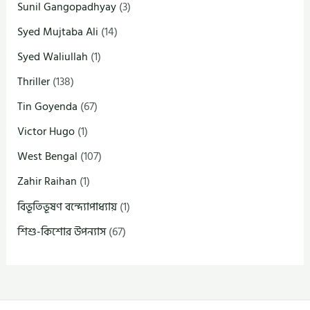
Sunil Gangopadhyay
(3)
Syed Mujtaba Ali
(14)
Syed Waliullah
(1)
Thriller
(138)
Tin Goyenda
(67)
Victor Hugo
(1)
West Bengal
(107)
Zahir Raihan
(1)
বিভূতিভূষণ বন্দ্যোপাধ্যায়
(1)
শিশু-কিশোর উপন্যাস
(67)