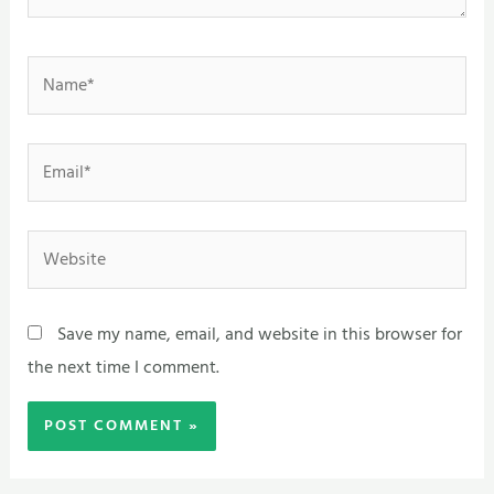
Name*
Email*
Website
Save my name, email, and website in this browser for
the next time I comment.