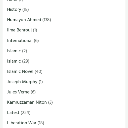
History
(15)
Humayun Ahmed
(138)
Ilma Behrouj
(1)
International
(6)
Islamic
(2)
Islamic
(29)
Islamic Novel
(40)
Joseph Murphy
(1)
Jules Verne
(6)
Kamruzzaman Niton
(3)
Latest
(224)
Liberation War
(18)