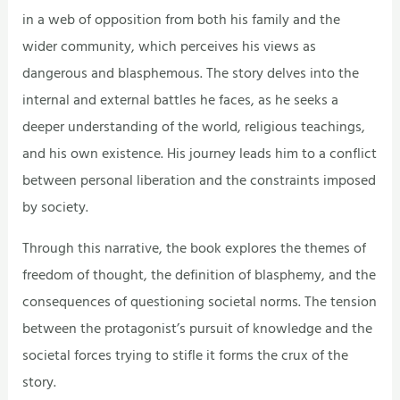
in a web of opposition from both his family and the
wider community, which perceives his views as
dangerous and blasphemous. The story delves into the
internal and external battles he faces, as he seeks a
deeper understanding of the world, religious teachings,
and his own existence. His journey leads him to a conflict
between personal liberation and the constraints imposed
by society.
Through this narrative, the book explores the themes of
freedom of thought, the definition of blasphemy, and the
consequences of questioning societal norms. The tension
between the protagonist’s pursuit of knowledge and the
societal forces trying to stifle it forms the crux of the
story.