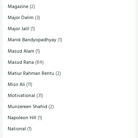
Magazine
(2)
Major Dalim
(3)
Major Jalil
(1)
Manik Bandyopadhyay
(1)
Masud Alam
(1)
Masud Rana
(84)
Matiur Rahman Rentu
(2)
Misir Ali
(11)
Motivational
(31)
Munzereen Shahid
(2)
Napoleon Hill
(1)
National
(1)