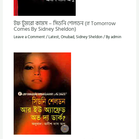
ইফ টুমরো কামস – সিডনি শেলডন (If Tomorrow
Comes By Sidney Sheldon)
Leave a Comment
/
Latest
,
Onubad
,
Sidney Sheldon
/ By
admin