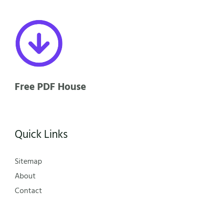
Free PDF House
Quick Links
Sitemap
About
Contact