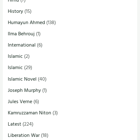
History
(15)
Humayun Ahmed
(138)
Ilma Behrouj
(1)
International
(6)
Islamic
(2)
Islamic
(29)
Islamic Novel
(40)
Joseph Murphy
(1)
Jules Verne
(6)
Kamruzzaman Niton
(3)
Latest
(224)
Liberation War
(18)