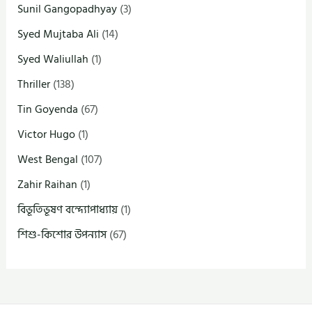
Sunil Gangopadhyay
(3)
Syed Mujtaba Ali
(14)
Syed Waliullah
(1)
Thriller
(138)
Tin Goyenda
(67)
Victor Hugo
(1)
West Bengal
(107)
Zahir Raihan
(1)
বিভূতিভূষণ বন্দ্যোপাধ্যায়
(1)
শিশু-কিশোর উপন্যাস
(67)