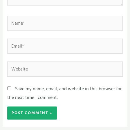
Name*
Email*
Website
Save my name, email, and website in this browser for
the next time I comment.