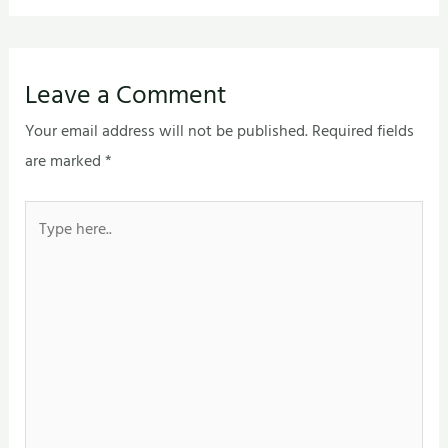
Leave a Comment
Your email address will not be published.
Required fields
are marked
*
Type
here..