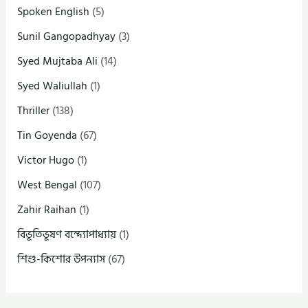
Spoken English
(5)
Sunil Gangopadhyay
(3)
Syed Mujtaba Ali
(14)
Syed Waliullah
(1)
Thriller
(138)
Tin Goyenda
(67)
Victor Hugo
(1)
West Bengal
(107)
Zahir Raihan
(1)
বিভূতিভূষণ বন্দ্যোপাধ্যায়
(1)
শিশু-কিশোর উপন্যাস
(67)