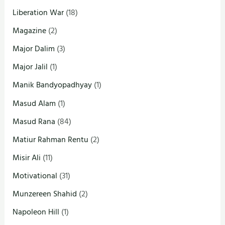
Liberation War
(18)
Magazine
(2)
Major Dalim
(3)
Major Jalil
(1)
Manik Bandyopadhyay
(1)
Masud Alam
(1)
Masud Rana
(84)
Matiur Rahman Rentu
(2)
Misir Ali
(11)
Motivational
(31)
Munzereen Shahid
(2)
Napoleon Hill
(1)