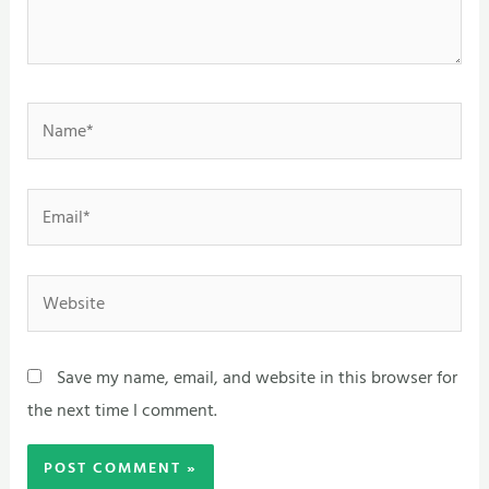
Name*
Email*
Website
Save my name, email, and website in this browser for
the next time I comment.