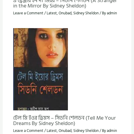
এ স্ট্রেঞ্জার ইন দ্য মিরর – সিডনি শেলডন (A Stranger
in the Mirror By Sidney Sheldon)
Leave a Comment
/
Latest
,
Onubad
,
Sidney Sheldon
/ By
admin
টেল মি ইওর ড্রিমস – সিডনি শেলডন (Tell Me Your
Dreams By Sidney Sheldon)
Leave a Comment
/
Latest
,
Onubad
,
Sidney Sheldon
/ By
admin