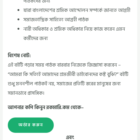
পাঠকদের জন্য
যারা বাংলাদেশের শ্রমিক আন্দোলন সম্পর্কে জানতে আগ্রহী
সমাজতান্ত্রিক সাহিত্যে আগ্রহী পাঠক
নারী অধিকার ও শ্রমিক অধিকার নিয়ে কাজ করেন এমন
কর্মীদের জন্য
বিশেষ নোট:
এই বইটি পড়ার সময় পাঠক বারবার নিজেকে জিজ্ঞাসা করবেন –
“আমরা কি সত্যিই আমাদের শ্রমজীবী ভাইবোনদের কষ্ট বুঝি?” বইটি
শুধু মননশীল পাঠকই নয়, সমাজের প্রতিটি স্তরের মানুষের জন্য
সমানভাবে প্রাসঙ্গিক।
আপনার কপি কিনুন রকমারি.কম থেকে–
অর্ডার করুন
এবং