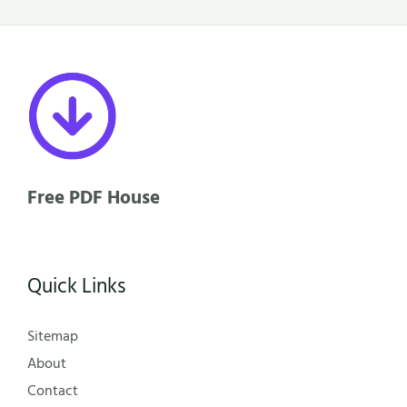
Free PDF House
Quick Links
Sitemap
About
Contact