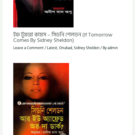
ইফ টুমরো কামস – সিডনি শেলডন (If Tomorrow
Comes By Sidney Sheldon)
Leave a Comment
/
Latest
,
Onubad
,
Sidney Sheldon
/ By
admin