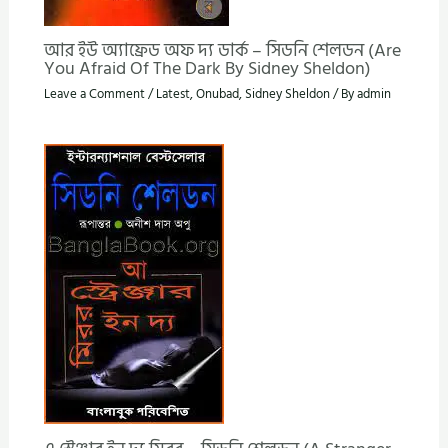
আর ইউ অ্যাফ্রেড অফ দ্য ডার্ক – সিডনি শেলডন (Are
You Afraid Of The Dark By Sidney Sheldon)
Leave a Comment
/
Latest
,
Onubad
,
Sidney Sheldon
/ By
admin