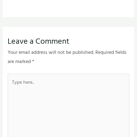
Leave a Comment
Your email address will not be published.
Required fields
are marked
*
Type
here..