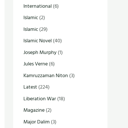
International
(6)
Islamic
(2)
Islamic
(29)
Islamic Novel
(40)
Joseph Murphy
(1)
Jules Verne
(6)
Kamruzzaman Niton
(3)
Latest
(224)
Liberation War
(18)
Magazine
(2)
Major Dalim
(3)