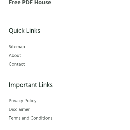
Free PDF House
Quick Links
Sitemap
About
Contact
Important Links
Privacy Policy
Disclaimer
Terms and Conditions