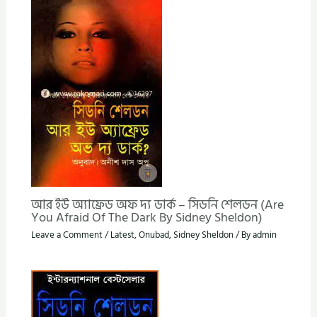
আর ইউ অ্যাফ্রেড অফ দ্য ডার্ক – সিডনি শেলডন (Are
You Afraid Of The Dark By Sidney Sheldon)
Leave a Comment
/
Latest
,
Onubad
,
Sidney Sheldon
/ By
admin