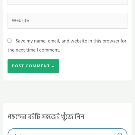
Website
Save my name, email, and website in this browser for
the next time I comment.
পছন্দের বইটি সহজেই খুঁজে নিন