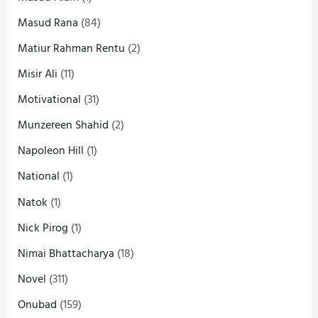
Masud Rana
(84)
Matiur Rahman Rentu
(2)
Misir Ali
(11)
Motivational
(31)
Munzereen Shahid
(2)
Napoleon Hill
(1)
National
(1)
Natok
(1)
Nick Pirog
(1)
Nimai Bhattacharya
(18)
Novel
(311)
Onubad
(159)