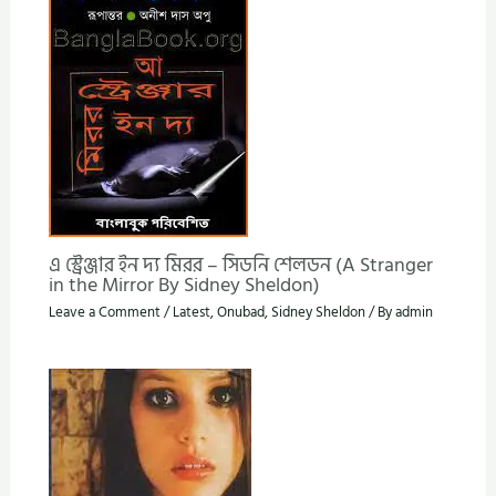
এ স্ট্রেঞ্জার ইন দ্য মিরর – সিডনি শেলডন (A Stranger
in the Mirror By Sidney Sheldon)
Leave a Comment
/
Latest
,
Onubad
,
Sidney Sheldon
/ By
admin