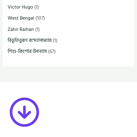
Victor Hugo
(1)
West Bengal
(107)
Zahir Raihan
(1)
বিভূতিভূষণ বন্দ্যোপাধ্যায়
(1)
শিশু-কিশোর উপন্যাস
(67)