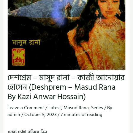
দেশপ্রেম – মাসুদ রানা – কাজী আনোয়ার
হোসেন (Deshprem – Masud Rana
By Kazi Anwar Hossain)
Leave a Comment
/
Latest
,
Masud Rana
,
Series
/ By
admin
/
October 5, 2023
/
7 minutes of reading
একটু চোখ বুলিয়ে নিন