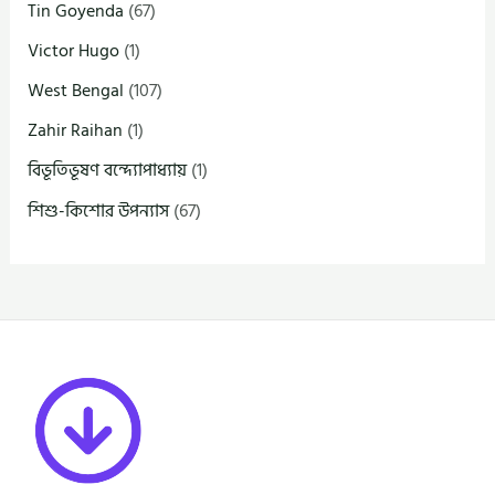
Tin Goyenda
(67)
Victor Hugo
(1)
West Bengal
(107)
Zahir Raihan
(1)
বিভূতিভূষণ বন্দ্যোপাধ্যায়
(1)
শিশু-কিশোর উপন্যাস
(67)