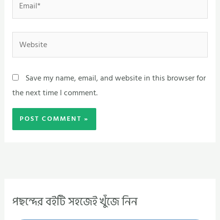
Website
Save my name, email, and website in this browser for
the next time I comment.
পছন্দের বইটি সহজেই খুঁজে নিন