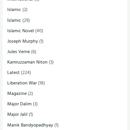
Islamic
(2)
Islamic
(29)
Islamic Novel
(40)
Joseph Murphy
(1)
Jules Verne
(6)
Kamruzzaman Niton
(3)
Latest
(224)
Liberation War
(18)
Magazine
(2)
Major Dalim
(3)
Major Jalil
(1)
Manik Bandyopadhyay
(1)