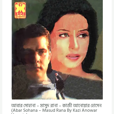
আবার সোহানা – মাসুদ রানা – কাজী আনোয়ার হোসেন
(Abar Sohana – Masud Rana By Kazi Anowar