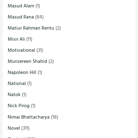
Masud Alam
(1)
Masud Rana
(84)
Matiur Rahman Rentu
(2)
Misir Ali
(11)
Motivational
(31)
Munzereen Shahid
(2)
Napoleon Hill
(1)
National
(1)
Natok
(1)
Nick Pirog
(1)
Nimai Bhattacharya
(18)
Novel
(311)