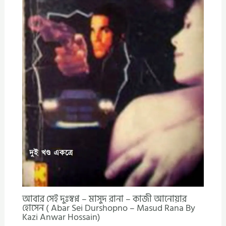
আবার সেই দুঃস্বপ্ন – মাসুদ রানা – কাজী আনোয়ার
হোসেন ( Abar Sei Durshopno – Masud Rana By
Kazi Anwar Hossain)