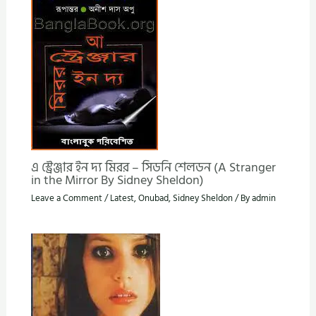
এ স্ট্রেঞ্জার ইন দ্য মিরর – সিডনি শেলডন (A Stranger
in the Mirror By Sidney Sheldon)
Leave a Comment
/
Latest
,
Onubad
,
Sidney Sheldon
/ By
admin