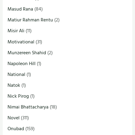
Masud Rana
(84)
Matiur Rahman Rentu
(2)
Misir Ali
(11)
Motivational
(31)
Munzereen Shahid
(2)
Napoleon Hill
(1)
National
(1)
Natok
(1)
Nick Pirog
(1)
Nimai Bhattacharya
(18)
Novel
(311)
Onubad
(159)