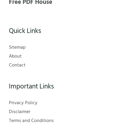
Free PDF House
Quick Links
Sitemap
About
Contact
Important Links
Privacy Policy
Disclaimer
Terms and Conditions