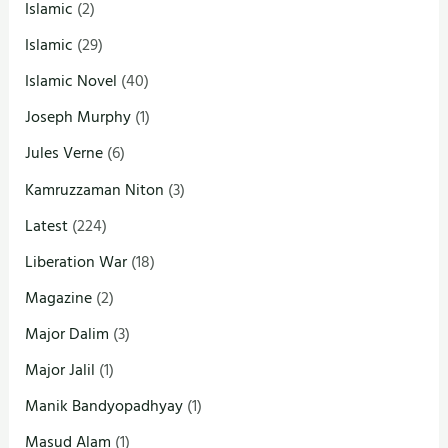
Islamic
(2)
Islamic
(29)
Islamic Novel
(40)
Joseph Murphy
(1)
Jules Verne
(6)
Kamruzzaman Niton
(3)
Latest
(224)
Liberation War
(18)
Magazine
(2)
Major Dalim
(3)
Major Jalil
(1)
Manik Bandyopadhyay
(1)
Masud Alam
(1)