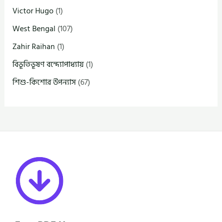
Victor Hugo
(1)
West Bengal
(107)
Zahir Raihan
(1)
বিভূতিভূষণ বন্দ্যোপাধ্যায়
(1)
শিশু-কিশোর উপন্যাস
(67)