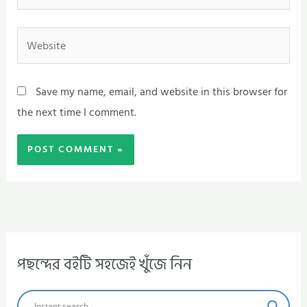
Website
Save my name, email, and website in this browser for
the next time I comment.
পছন্দের বইটি সহজেই খুঁজে নিন