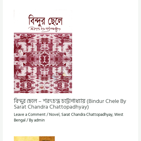
বিন্দুর ছেলে – শরৎচন্দ্র চট্টোপাধ্যায় (Bindur Chele By
Sarat Chandra Chattopadhyay)
Leave a Comment
/
Novel
,
Sarat Chandra Chattopadhyay
,
West
Bengal
/ By
admin