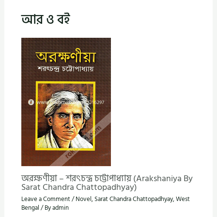
আর ও বই
অরক্ষণীয়া – শরৎচন্দ্র চট্টোপাধ্যায় (Arakshaniya By
Sarat Chandra Chattopadhyay)
Leave a Comment
/
Novel
,
Sarat Chandra Chattopadhyay
,
West
Bengal
/ By
admin