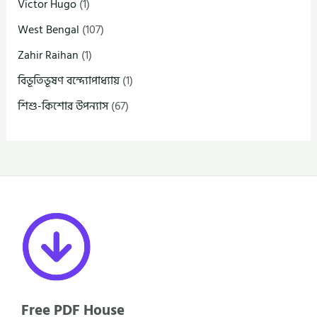
Victor Hugo
(1)
West Bengal
(107)
Zahir Raihan
(1)
বিভূতিভূষণ বন্দ্যোপাধ্যায়
(1)
শিশু-কিশোর উপন্যাস
(67)
Free PDF House