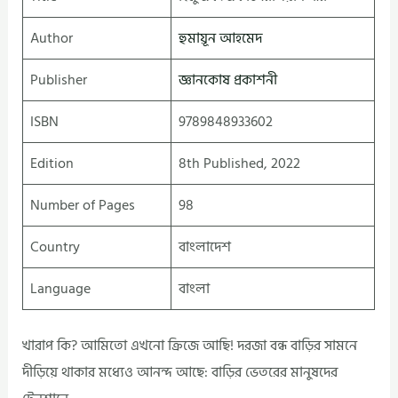
Author
হুমায়ূন আহমেদ
Publisher
জ্ঞানকোষ প্রকাশনী
ISBN
9789848933602
Edition
8th Published, 2022
Number of Pages
98
Country
বাংলাদেশ
Language
বাংলা
খারাপ কি? আমিতো এখনো ক্রিজে আছি! দরজা বন্ধ বাড়ির সামনে
দীড়িয়ে থাকার মধ্যেও আনন্দ আছে: বাড়ির ভেতরের মানুষদের