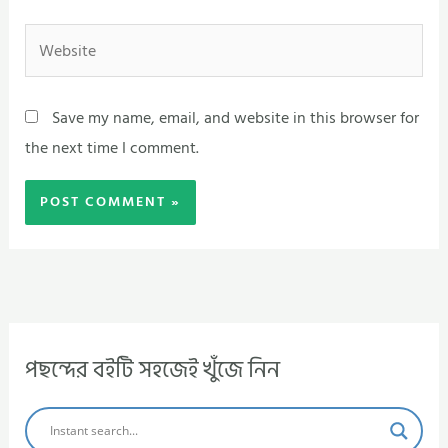
Website
Save my name, email, and website in this browser for
the next time I comment.
পছন্দের বইটি সহজেই খুঁজে নিন