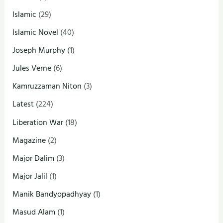
Islamic
(29)
Islamic Novel
(40)
Joseph Murphy
(1)
Jules Verne
(6)
Kamruzzaman Niton
(3)
Latest
(224)
Liberation War
(18)
Magazine
(2)
Major Dalim
(3)
Major Jalil
(1)
Manik Bandyopadhyay
(1)
Masud Alam
(1)