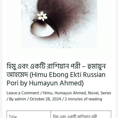
হিমু এবং একটি রাশিয়ান পরী – হুমায়ূন
আহমেদ (Himu Ebong Ekti Russian
Pori by Humayun Ahmed)
Leave a Comment
/
Himu
,
Humayun Ahmed
,
Novel
,
Series
/ By
admin
/
October 28, 2024
/
2 minutes of reading
Title
হিমু এবং একটি রাশিয়ান পরী