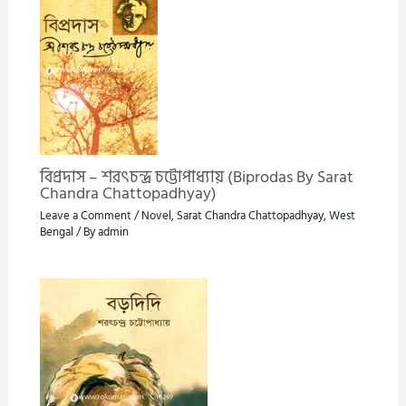
বিপ্রদাস – শরৎচন্দ্র চট্টোপাধ্যায় (Biprodas By Sarat
Chandra Chattopadhyay)
Leave a Comment
/
Novel
,
Sarat Chandra Chattopadhyay
,
West
Bengal
/ By
admin