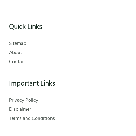
Quick Links
Sitemap
About
Contact
Important Links
Privacy Policy
Disclaimer
Terms and Conditions