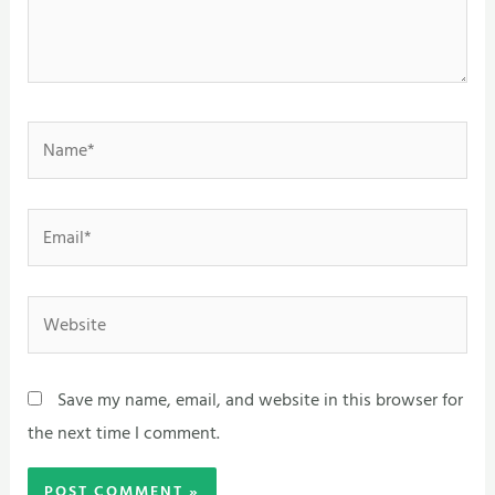
Name*
Email*
Website
Save my name, email, and website in this browser for
the next time I comment.