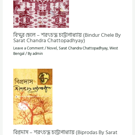
বিন্দুর ছেলে – শরৎচন্দ্র চট্টোপাধ্যায় (Bindur Chele By
Sarat Chandra Chattopadhyay)
Leave a Comment
/
Novel
,
Sarat Chandra Chattopadhyay
,
West
Bengal
/ By
admin
বিপ্রদাস – শরৎচন্দ্র চট্টোপাধ্যায় (Biprodas By Sarat