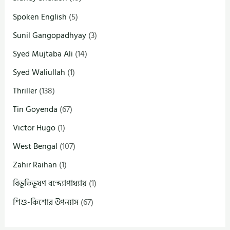
Spoken English
(5)
Sunil Gangopadhyay
(3)
Syed Mujtaba Ali
(14)
Syed Waliullah
(1)
Thriller
(138)
Tin Goyenda
(67)
Victor Hugo
(1)
West Bengal
(107)
Zahir Raihan
(1)
বিভূতিভূষণ বন্দ্যোপাধ্যায়
(1)
শিশু-কিশোর উপন্যাস
(67)