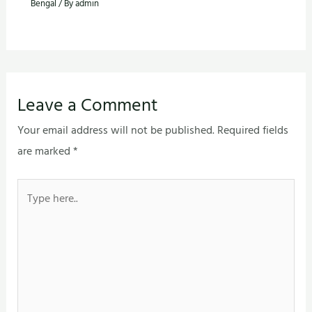
Bengal
/ By
admin
Leave a Comment
Your email address will not be published.
Required fields
are marked
*
Type
here..