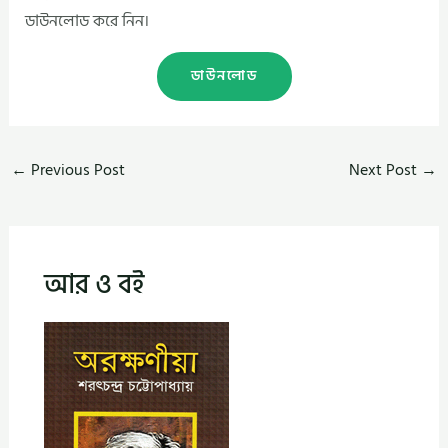
ডাউনলোড করে নিন।
ডাউনলোড
←
Previous Post
Next Post
→
আর ও বই