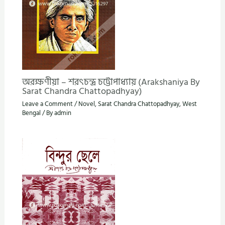
অরক্ষণীয়া – শরৎচন্দ্র চট্টোপাধ্যায় (Arakshaniya By
Sarat Chandra Chattopadhyay)
Leave a Comment
/
Novel
,
Sarat Chandra Chattopadhyay
,
West
Bengal
/ By
admin