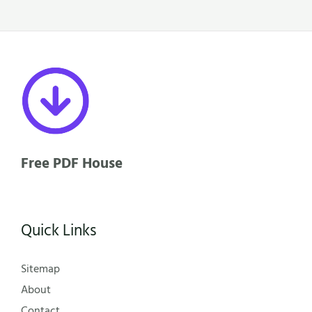
Free PDF House
Quick Links
Sitemap
About
Contact