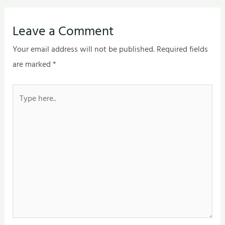
Leave a Comment
Your email address will not be published.
Required fields
are marked
*
Type
here..