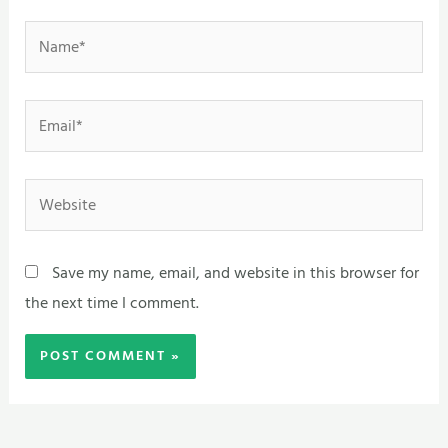
Name*
Email*
Website
Save my name, email, and website in this browser for
the next time I comment.