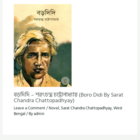
বড়দিদি – শরৎচন্দ্র চট্টোপাধ্যায় (Boro Didi By Sarat
Chandra Chattopadhyay)
Leave a Comment
/
Novel
,
Sarat Chandra Chattopadhyay
,
West
Bengal
/ By
admin