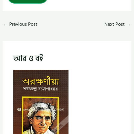
←
Previous Post
Next Post
→
আর ও বই