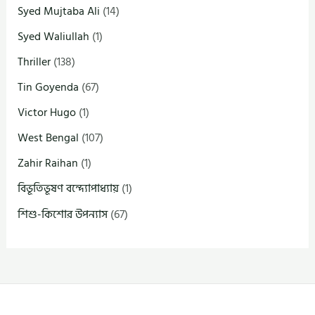
Syed Mujtaba Ali
(14)
Syed Waliullah
(1)
Thriller
(138)
Tin Goyenda
(67)
Victor Hugo
(1)
West Bengal
(107)
Zahir Raihan
(1)
বিভূতিভূষণ বন্দ্যোপাধ্যায়
(1)
শিশু-কিশোর উপন্যাস
(67)