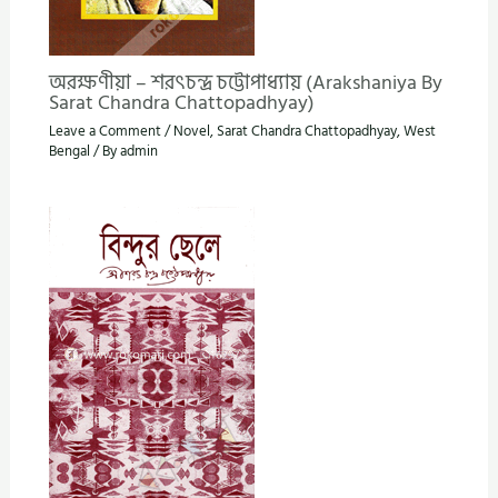
অরক্ষণীয়া – শরৎচন্দ্র চট্টোপাধ্যায় (Arakshaniya By
Sarat Chandra Chattopadhyay)
Leave a Comment
/
Novel
,
Sarat Chandra Chattopadhyay
,
West
Bengal
/ By
admin