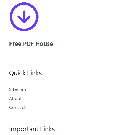
Free PDF House
Quick Links
Sitemap
About
Contact
Important Links