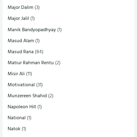
Major Dalim
(3)
Major Jalil
(1)
Manik Bandyopadhyay
(1)
Masud Alam
(1)
Masud Rana
(84)
Matiur Rahman Rentu
(2)
Misir Ali
(11)
Motivational
(31)
Munzereen Shahid
(2)
Napoleon Hill
(1)
National
(1)
Natok
(1)