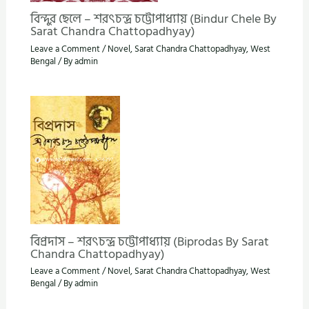
বিন্দুর ছেলে – শরৎচন্দ্র চট্টোপাধ্যায় (Bindur Chele By
Sarat Chandra Chattopadhyay)
Leave a Comment
/
Novel
,
Sarat Chandra Chattopadhyay
,
West
Bengal
/ By
admin
বিপ্রদাস – শরৎচন্দ্র চট্টোপাধ্যায় (Biprodas By Sarat
Chandra Chattopadhyay)
Leave a Comment
/
Novel
,
Sarat Chandra Chattopadhyay
,
West
Bengal
/ By
admin