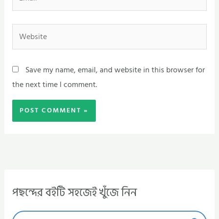
Website
Save my name, email, and website in this browser for
the next time I comment.
পছন্দের বইটি সহজেই খুঁজে নিন