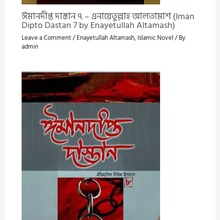
ঈমানদীপ্ত দাস্তান ৭ – এনায়েতুল্লাহ আলতামাশ (Iman
Dipto Dastan 7 by Enayetullah Altamash)
Leave a Comment
/
Enayetullah Altamash
,
Islamic Novel
/ By
admin