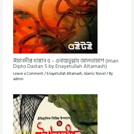
ঈমানদীপ্ত দাস্তান ৫ – এনায়েতুল্লাহ আলতামাশ (Iman
Dipto Dastan 5 by Enayetullah Altamash)
Leave a Comment
/
Enayetullah Altamash
,
Islamic Novel
/ By
admin