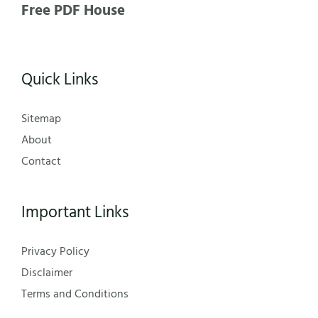
Free PDF House
Quick Links
Sitemap
About
Contact
Important Links
Privacy Policy
Disclaimer
Terms and Conditions