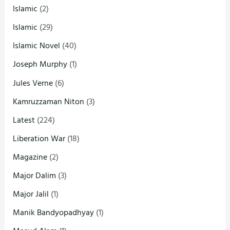
Islamic
(2)
Islamic
(29)
Islamic Novel
(40)
Joseph Murphy
(1)
Jules Verne
(6)
Kamruzzaman Niton
(3)
Latest
(224)
Liberation War
(18)
Magazine
(2)
Major Dalim
(3)
Major Jalil
(1)
Manik Bandyopadhyay
(1)