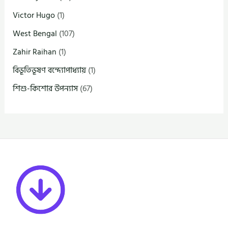
Victor Hugo
(1)
West Bengal
(107)
Zahir Raihan
(1)
বিভূতিভূষণ বন্দ্যোপাধ্যায়
(1)
শিশু-কিশোর উপন্যাস
(67)