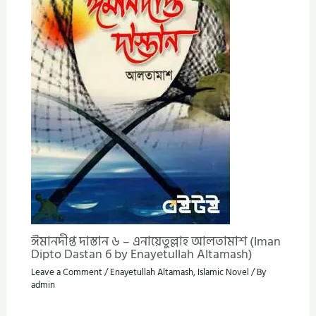
ঈমানদীপ্ত দাস্তান ৬ – এনায়েতুল্লাহ আলতামাশ (Iman
Dipto Dastan 6 by Enayetullah Altamash)
Leave a Comment
/
Enayetullah Altamash
,
Islamic Novel
/ By
admin