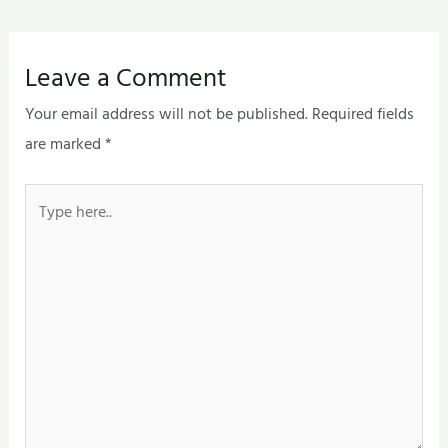
Leave a Comment
Your email address will not be published.
Required fields
are marked
*
Type
here..