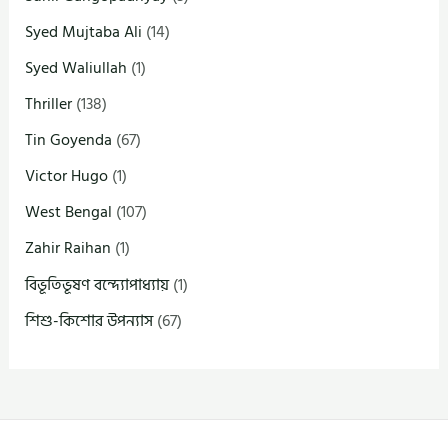
Syed Mujtaba Ali
(14)
Syed Waliullah
(1)
Thriller
(138)
Tin Goyenda
(67)
Victor Hugo
(1)
West Bengal
(107)
Zahir Raihan
(1)
বিভূতিভূষণ বন্দ্যোপাধ্যায়
(1)
শিশু-কিশোর উপন্যাস
(67)