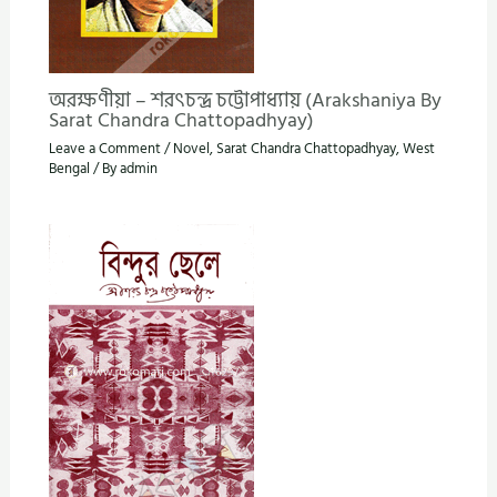
অরক্ষণীয়া – শরৎচন্দ্র চট্টোপাধ্যায় (Arakshaniya By
Sarat Chandra Chattopadhyay)
Leave a Comment
/
Novel
,
Sarat Chandra Chattopadhyay
,
West
Bengal
/ By
admin