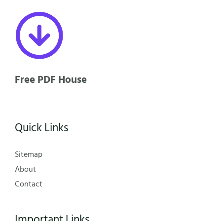
Free PDF House
Quick Links
Sitemap
About
Contact
Important Links