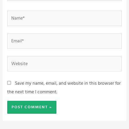
Name*
Email*
Website
Save my name, email, and website in this browser for
the next time I comment.