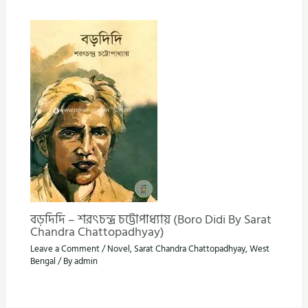
বড়দিদি – শরৎচন্দ্র চট্টোপাধ্যায় (Boro Didi By Sarat
Chandra Chattopadhyay)
Leave a Comment
/
Novel
,
Sarat Chandra Chattopadhyay
,
West
Bengal
/ By
admin