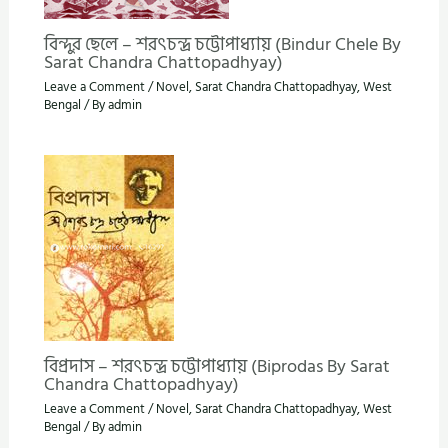
বিন্দুর ছেলে – শরৎচন্দ্র চট্টোপাধ্যায় (Bindur Chele By
Sarat Chandra Chattopadhyay)
Leave a Comment
/
Novel
,
Sarat Chandra Chattopadhyay
,
West
Bengal
/ By
admin
বিপ্রদাস – শরৎচন্দ্র চট্টোপাধ্যায় (Biprodas By Sarat
Chandra Chattopadhyay)
Leave a Comment
/
Novel
,
Sarat Chandra Chattopadhyay
,
West
Bengal
/ By
admin