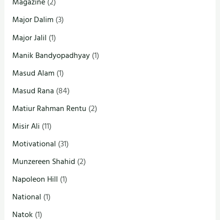
Magazine
(2)
Major Dalim
(3)
Major Jalil
(1)
Manik Bandyopadhyay
(1)
Masud Alam
(1)
Masud Rana
(84)
Matiur Rahman Rentu
(2)
Misir Ali
(11)
Motivational
(31)
Munzereen Shahid
(2)
Napoleon Hill
(1)
National
(1)
Natok
(1)