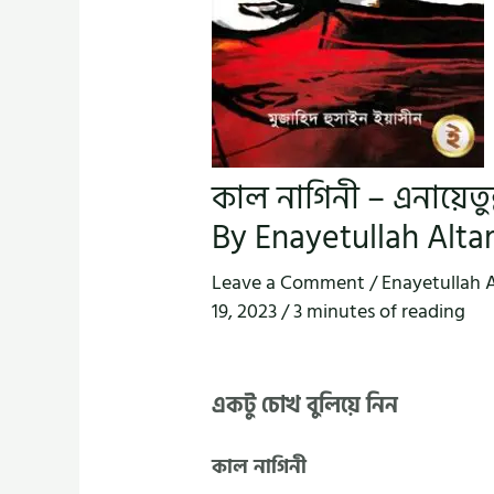
কাল নাগিনী – এনায়েত
By Enayetullah Alt
Leave a Comment
/
Enayetullah 
19, 2023
/
3 minutes of reading
একটু চোখ বুলিয়ে নিন
কাল নাগিনী