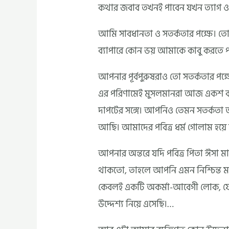
কথার জবাব তখনই পাবেন যখন ত্যাগ ও কু
আমি সাবধানতা ও সতর্কতার পক্ষে। তো
ব্যাপারে কোন ভয় আমাকে কাবু করতে প
আপনার পূর্বপুরুষরাও তো সতর্কতার পক্
এর পরিণামেই মুসলমানরা আজ একশ বছর
দাপটের সঙ্গে। আপনিও তেমন সতর্কত
আছি। আমাদের পবিত্র ধর্ম গোলাম হয়ে
আপনার অন্তরে যদি পবিত্র পিতা ঈসা মা
থাকতো, তাহলে আপনি এমন নিশ্চিন্ত ম
কেবলই একটি অকর্মা-আবেগী লোক, যে
উদ্দেশ্য নিয়ে এসেছি।…