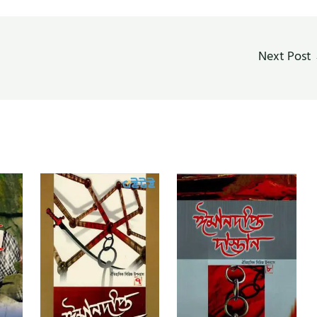
Next Post