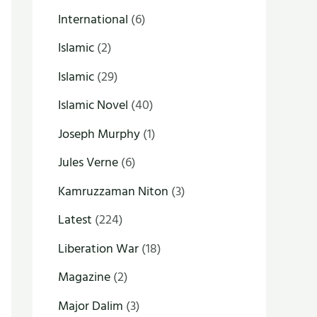
International
(6)
Islamic
(2)
Islamic
(29)
Islamic Novel
(40)
Joseph Murphy
(1)
Jules Verne
(6)
Kamruzzaman Niton
(3)
Latest
(224)
Liberation War
(18)
Magazine
(2)
Major Dalim
(3)