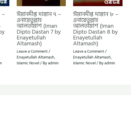
৬ –
ঈমানদীপ্ত দাস্তান ৭ –
ঈমানদীপ্ত দাস্তান ৮ –
এনায়েতুল্লাহ
এনায়েতুল্লাহ
n
আলতামাশ (Iman
আলতামাশ (Iman
by
Dipto Dastan 7 by
Dipto Dastan 8 by
Enayetullah
Enayetullah
Altamash)
Altamash)
Leave a Comment
/
Leave a Comment
/
Enayetullah Altamash
,
Enayetullah Altamash
,
n
Islamic Novel
/ By
admin
Islamic Novel
/ By
admin