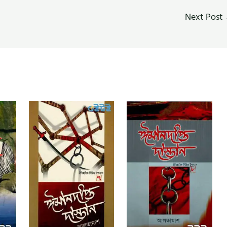
Next Post