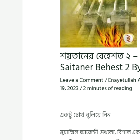
শয়তানের বেহেশত ২ – 
Saitaner Behest 2 B
Leave a Comment
/
Enayetullah 
19, 2023
/
2 minutes of reading
একটু চোখ বুলিয়ে নিন
মুযাম্মিল আফেন্দী দেখলো, বিশাল একট