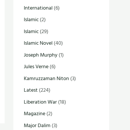
International
(6)
Islamic
(2)
Islamic
(29)
Islamic Novel
(40)
Joseph Murphy
(1)
Jules Verne
(6)
Kamruzzaman Niton
(3)
Latest
(224)
Liberation War
(18)
Magazine
(2)
Major Dalim
(3)