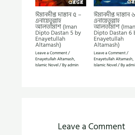
ঈমানদীপ্ত দাস্তান ৫ –
ঈমানদীপ্ত দাস্তান 
এনায়েতুল্লাহ
এনায়েতুল্লাহ
আলতামাশ (Iman
আলতামাশ (Ima
Dipto Dastan 5 by
Dipto Dastan 6 
Enayetullah
Enayetullah
Altamash)
Altamash)
Leave a Comment
/
Leave a Comment
/
Enayetullah Altamash
,
Enayetullah Altamash
,
Islamic Novel
/ By
admin
Islamic Novel
/ By
admi
Leave a Comment