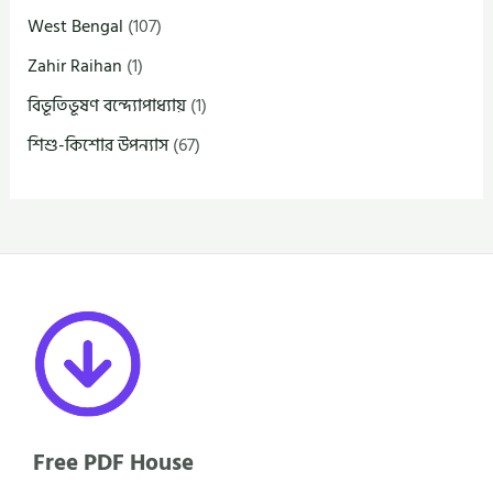
West Bengal
(107)
Zahir Raihan
(1)
বিভূতিভূষণ বন্দ্যোপাধ্যায়
(1)
শিশু-কিশোর উপন্যাস
(67)
Free PDF House