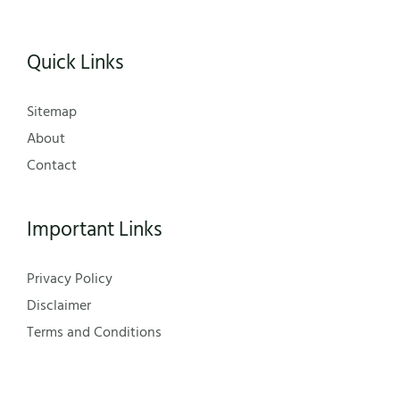
Quick Links
Sitemap
About
Contact
Important Links
Privacy Policy
Disclaimer
Terms and Conditions