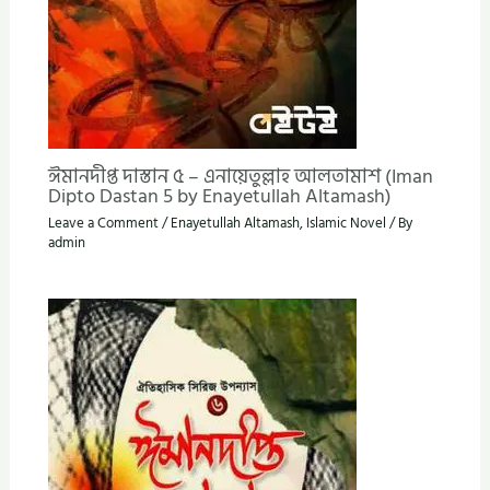
ঈমানদীপ্ত দাস্তান ৫ – এনায়েতুল্লাহ আলতামাশ (Iman
Dipto Dastan 5 by Enayetullah Altamash)
Leave a Comment
/
Enayetullah Altamash
,
Islamic Novel
/ By
admin