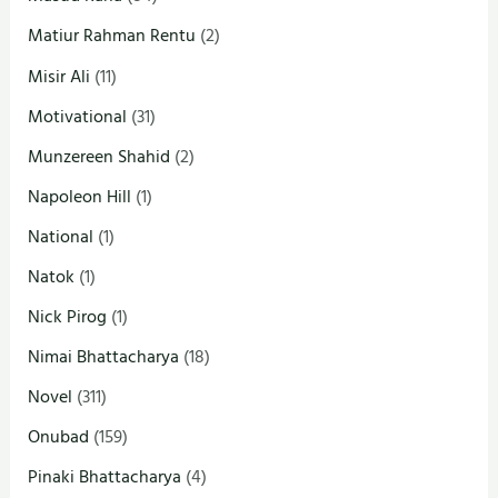
Matiur Rahman Rentu
(2)
Misir Ali
(11)
Motivational
(31)
Munzereen Shahid
(2)
Napoleon Hill
(1)
National
(1)
Natok
(1)
Nick Pirog
(1)
Nimai Bhattacharya
(18)
Novel
(311)
Onubad
(159)
Pinaki Bhattacharya
(4)