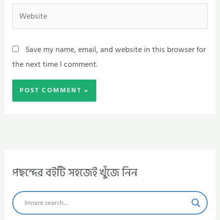
Website
Save my name, email, and website in this browser for
the next time I comment.
পছন্দের বইটি সহজেই খুঁজে নিন