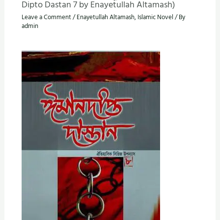
Dipto Dastan 7 by Enayetullah Altamash)
Leave a Comment
/
Enayetullah Altamash
,
Islamic Novel
/ By
admin