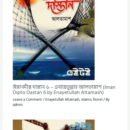
ঈমানদীপ্ত দাস্তান ৬ – এনায়েতুল্লাহ আলতামাশ (Iman
Dipto Dastan 6 by Enayetullah Altamash)
Leave a Comment
/
Enayetullah Altamash
,
Islamic Novel
/ By
admin