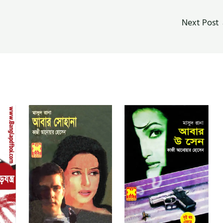
Next Post