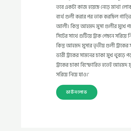
তবে একটা কাজ হয়েছে নেড়ে মাথা ল
ব্যর্থ গুলী করার পর তাক করছিল গাড়ির
আলী। কিন্তু আহমদ মুসা গুলীর মুখে প
সিটের সাথে গুটিয়ে ট্রাক পেছনে সরিয়ে ন
কিন্তু আহমদ মুসার তৃতীয় গুলী ট্রাকে
ভারী ট্রাকের সামনের চাকা মুখ থুবড়ে 
ট্রাকের চাকা বিস্ফোরিত হতেই আহমদ মু
সরিয়ে নিয়ে যাও।’
ডাউনলোড