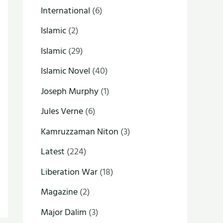
International
(6)
Islamic
(2)
Islamic
(29)
Islamic Novel
(40)
Joseph Murphy
(1)
Jules Verne
(6)
Kamruzzaman Niton
(3)
Latest
(224)
Liberation War
(18)
Magazine
(2)
Major Dalim
(3)