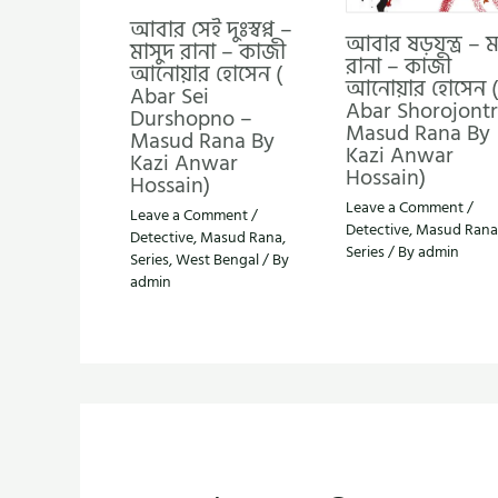
আবার সেই দুঃস্বপ্ন –
আবার ষড়যন্ত্র – ম
মাসুদ রানা – কাজী
রানা – কাজী
আনোয়ার হোসেন (
আনোয়ার হোসেন (
Abar Sei
Abar Shorojontr
Durshopno –
Masud Rana By
Masud Rana By
Kazi Anwar
Kazi Anwar
Hossain)
Hossain)
Leave a Comment
/
Leave a Comment
/
Detective
,
Masud Rana
Detective
,
Masud Rana
,
Series
/ By
admin
Series
,
West Bengal
/ By
admin