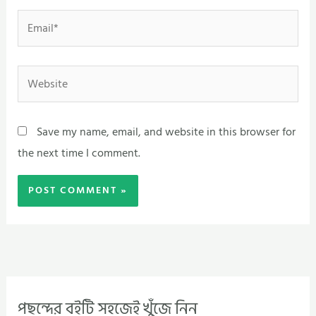
Email*
Website
Save my name, email, and website in this browser for
the next time I comment.
পছন্দের বইটি সহজেই খুঁজে নিন