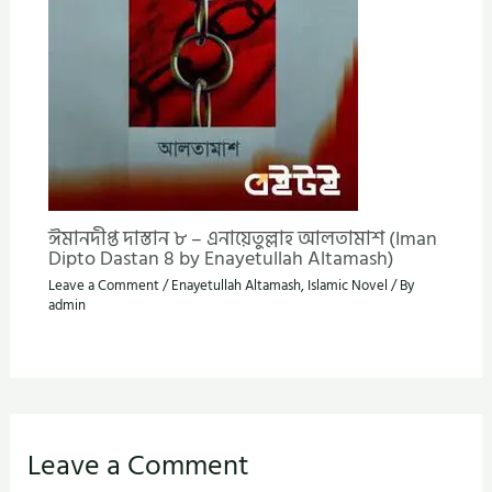
ঈমানদীপ্ত দাস্তান ৮ – এনায়েতুল্লাহ আলতামাশ (Iman
Dipto Dastan 8 by Enayetullah Altamash)
Leave a Comment
/
Enayetullah Altamash
,
Islamic Novel
/ By
admin
Leave a Comment