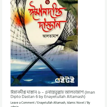
ঈমানদীপ্ত দাস্তান ৬ – এনায়েতুল্লাহ আলতামাশ (Iman
Dipto Dastan 6 by Enayetullah Altamash)
Leave a Comment
/
Enayetullah Altamash
,
Islamic Novel
/ By
admin