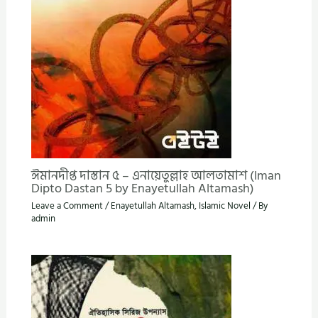
ঈমানদীপ্ত দাস্তান ৫ – এনায়েতুল্লাহ আলতামাশ (Iman
Dipto Dastan 5 by Enayetullah Altamash)
Leave a Comment
/
Enayetullah Altamash
,
Islamic Novel
/ By
admin