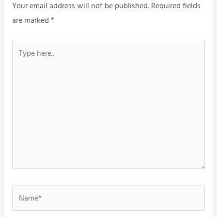
Your email address will not be published.
Required fields
are marked
*
Type
here..
Name*