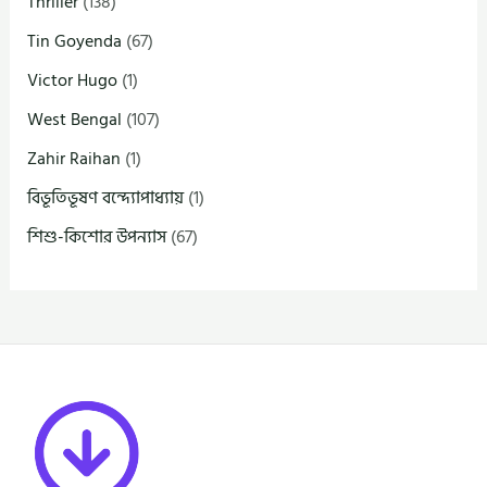
Thriller
(138)
Tin Goyenda
(67)
Victor Hugo
(1)
West Bengal
(107)
Zahir Raihan
(1)
বিভূতিভূষণ বন্দ্যোপাধ্যায়
(1)
শিশু-কিশোর উপন্যাস
(67)