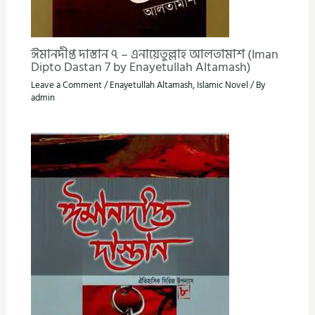
ঈমানদীপ্ত দাস্তান ৭ – এনায়েতুল্লাহ আলতামাশ (Iman
Dipto Dastan 7 by Enayetullah Altamash)
Leave a Comment
/
Enayetullah Altamash
,
Islamic Novel
/ By
admin