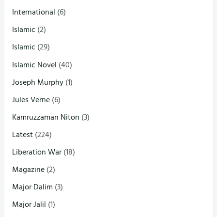
International
(6)
Islamic
(2)
Islamic
(29)
Islamic Novel
(40)
Joseph Murphy
(1)
Jules Verne
(6)
Kamruzzaman Niton
(3)
Latest
(224)
Liberation War
(18)
Magazine
(2)
Major Dalim
(3)
Major Jalil
(1)