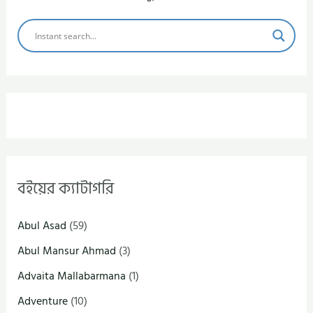
বইয়ের ক্যাটাগরি
Abul Asad
(59)
Abul Mansur Ahmad
(3)
Advaita Mallabarmana
(1)
Adventure
(10)