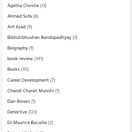
Agatha Christie
(13)
Ahmed Sofa
(8)
Arif Azad
(9)
Bibhutibhushan Bandopadhyay
(3)
Biography
(1)
book-review
(341)
Books
(45)
Career Development
(7)
Chandi Charan Munshi
(1)
Dan Brown
(1)
Detective
(123)
Dr Maurice Bucaille
(2)