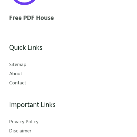
Free PDF House
Quick Links
Sitemap
About
Contact
Important Links
Privacy Policy
Disclaimer