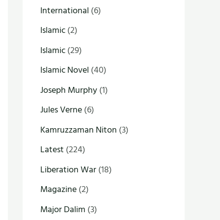
International
(6)
Islamic
(2)
Islamic
(29)
Islamic Novel
(40)
Joseph Murphy
(1)
Jules Verne
(6)
Kamruzzaman Niton
(3)
Latest
(224)
Liberation War
(18)
Magazine
(2)
Major Dalim
(3)