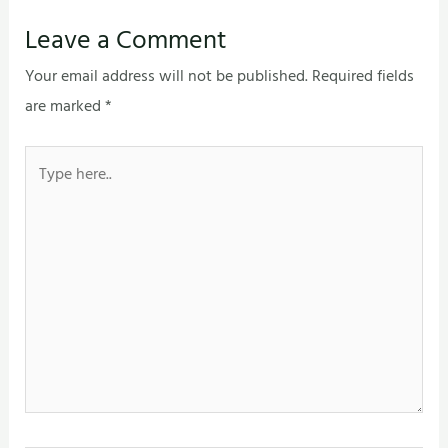
Leave a Comment
Your email address will not be published.
Required fields
are marked
*
Type
here..