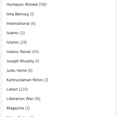
Humayun Ahmed
(138)
Ilma Behrouj
(1)
International
(6)
Islamic
(2)
Islamic
(29)
Islamic Novel
(40)
Joseph Murphy
(1)
Jules Verne
(6)
Kamruzzaman Niton
(3)
Latest
(224)
Liberation War
(18)
Magazine
(2)