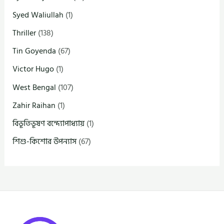
Syed Waliullah
(1)
Thriller
(138)
Tin Goyenda
(67)
Victor Hugo
(1)
West Bengal
(107)
Zahir Raihan
(1)
বিভূতিভূষণ বন্দ্যোপাধ্যায়
(1)
শিশু-কিশোর উপন্যাস
(67)