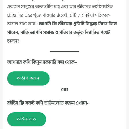
একজন মানুষের অভ্যন্তরীণ দ্বন্দ্ব এবং তার জীবনের অমীমাংসিত
প্রশ্নগুলির উত্তর খুঁজে পাওয়ার প্রচেষ্টা। এটি সেই বই যা পাঠককে
ভাবতে বাধ্য করে—
আপনি কি জীবনের প্রতিটি সিদ্ধান্ত নিজে নিতে
পারেন, নাকি আপনি সমাজ ও পরিবার কর্তৃক নির্ধারিত পথেই
চলেন?
আপনার কপি কিনুন রকমারি.কম থেকে–
অর্ডার করুন
এবং
বইটির ফ্রি সফট কপি ডাউনলোড করুন এখানে-
ডাউনলোড