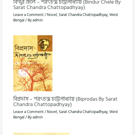
বিন্দুর ছেলে – শরৎচন্দ্র চট্টোপাধ্যায় (Bindur Chele By
Sarat Chandra Chattopadhyay)
Leave a Comment
/
Novel
,
Sarat Chandra Chattopadhyay
,
West
Bengal
/ By
admin
বিপ্রদাস – শরৎচন্দ্র চট্টোপাধ্যায় (Biprodas By Sarat
Chandra Chattopadhyay)
Leave a Comment
/
Novel
,
Sarat Chandra Chattopadhyay
,
West
Bengal
/ By
admin