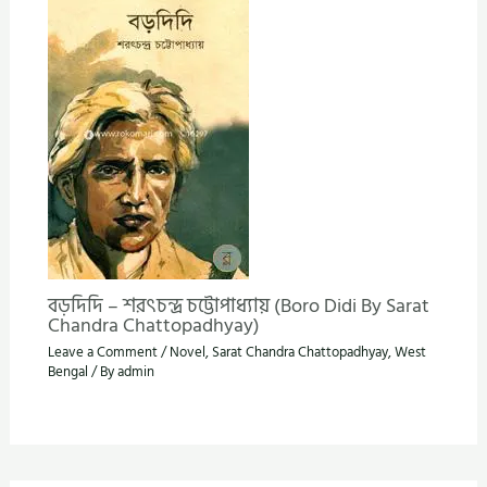
বড়দিদি – শরৎচন্দ্র চট্টোপাধ্যায় (Boro Didi By Sarat
Chandra Chattopadhyay)
Leave a Comment
/
Novel
,
Sarat Chandra Chattopadhyay
,
West
Bengal
/ By
admin