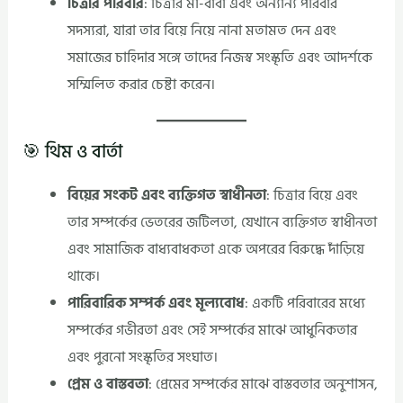
চিত্রার পরিবার
: চিত্রার মা-বাবা এবং অন্যান্য পরিবার
সদস্যরা, যারা তার বিয়ে নিয়ে নানা মতামত দেন এবং
সমাজের চাহিদার সঙ্গে তাদের নিজস্ব সংস্কৃতি এবং আদর্শকে
সম্মিলিত করার চেষ্টা করেন।
🎯 থিম ও বার্তা
বিয়ের সংকট এবং ব্যক্তিগত স্বাধীনতা
: চিত্রার বিয়ে এবং
তার সম্পর্কের ভেতরের জটিলতা, যেখানে ব্যক্তিগত স্বাধীনতা
এবং সামাজিক বাধ্যবাধকতা একে অপরের বিরুদ্ধে দাঁড়িয়ে
থাকে।
পারিবারিক সম্পর্ক এবং মূল্যবোধ
: একটি পরিবারের মধ্যে
সম্পর্কের গভীরতা এবং সেই সম্পর্কের মাঝে আধুনিকতার
এবং পুরনো সংস্কৃতির সংঘাত।
প্রেম ও বাস্তবতা
: প্রেমের সম্পর্কের মাঝে বাস্তবতার অনুশাসন,