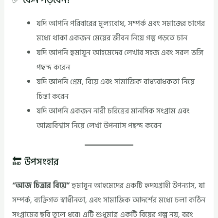
যদি আপনি পরিবারের মূল্যবোধ, সম্পর্ক এবং সমাজের চাপের
মধ্যে থাকা একজন মেয়ের জীবন নিয়ে গল্প পড়তে চান
যদি আপনি হুমায়ূন আহমেদের লেখার সহজ এবং সরল ভঙ্গি
পছন্দ করেন
যদি আপনি প্রেম, বিয়ে এবং সামাজিক বাধ্যবাধকতা নিয়ে
চিন্তা করেন
যদি আপনি একজন নারী চরিত্রের মানসিক সংগ্রাম এবং
আত্মবিশ্বাস নিয়ে লেখা উপন্যাস পছন্দ করেন
🔚 উপসংহার
“আজ চিত্রার বিয়ে”
হুমায়ূন আহমেদের একটি হৃদয়গ্রাহী উপন্যাস, যা
সম্পর্ক, ব্যক্তিগত স্বাধীনতা, এবং সামাজিক আদর্শের মধ্যে চলা কঠিন
সংগ্রামের ছবি তুলে ধরে। এটি শুধুমাত্র একটি বিয়ের গল্প নয়, বরং