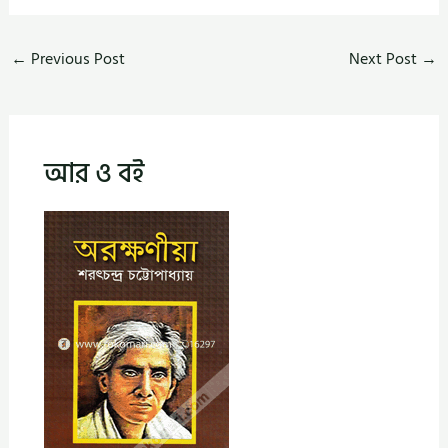
←
Previous Post
Next Post
→
আর ও বই