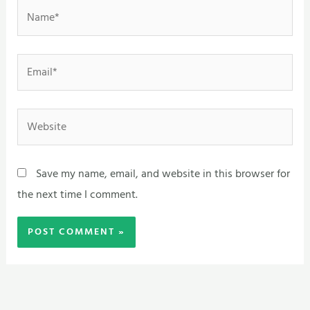
Name*
Email*
Website
Save my name, email, and website in this browser for
the next time I comment.