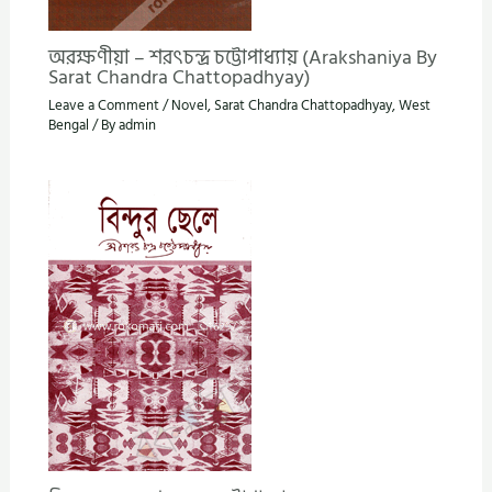
অরক্ষণীয়া – শরৎচন্দ্র চট্টোপাধ্যায় (Arakshaniya By
Sarat Chandra Chattopadhyay)
Leave a Comment
/
Novel
,
Sarat Chandra Chattopadhyay
,
West
Bengal
/ By
admin