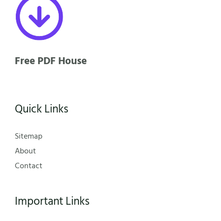
Free PDF House
Quick Links
Sitemap
About
Contact
Important Links