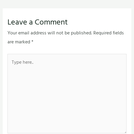
Leave a Comment
Your email address will not be published.
Required fields
are marked
*
Type
here..