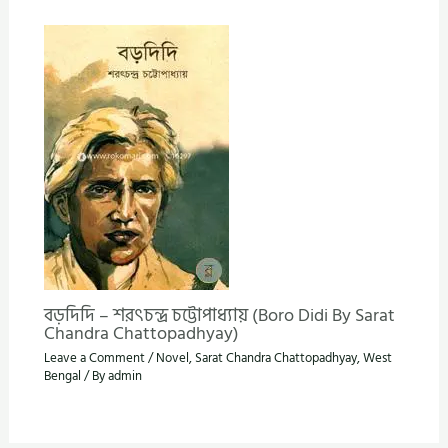
বড়দিদি – শরৎচন্দ্র চট্টোপাধ্যায় (Boro Didi By Sarat
Chandra Chattopadhyay)
Leave a Comment
/
Novel
,
Sarat Chandra Chattopadhyay
,
West
Bengal
/ By
admin