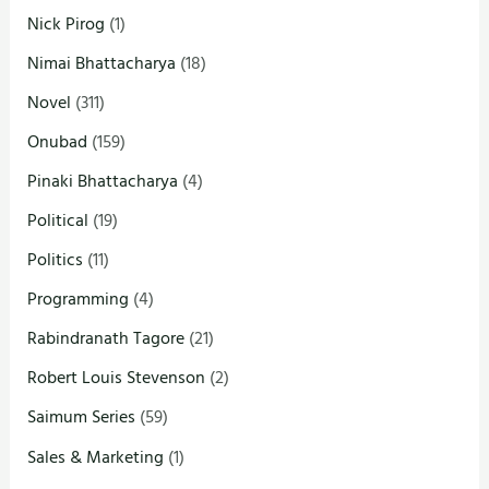
Nick Pirog
(1)
Nimai Bhattacharya
(18)
Novel
(311)
Onubad
(159)
Pinaki Bhattacharya
(4)
Political
(19)
Politics
(11)
Programming
(4)
Rabindranath Tagore
(21)
Robert Louis Stevenson
(2)
Saimum Series
(59)
Sales & Marketing
(1)