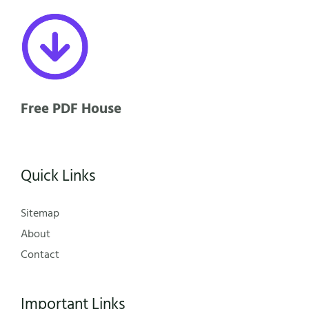
Free PDF House
Quick Links
Sitemap
About
Contact
Important Links