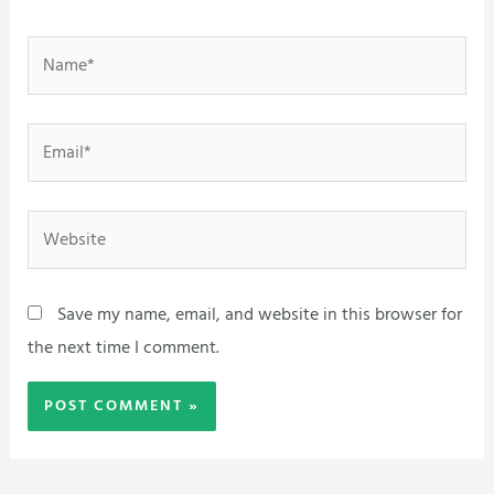
Name*
Email*
Website
Save my name, email, and website in this browser for
the next time I comment.