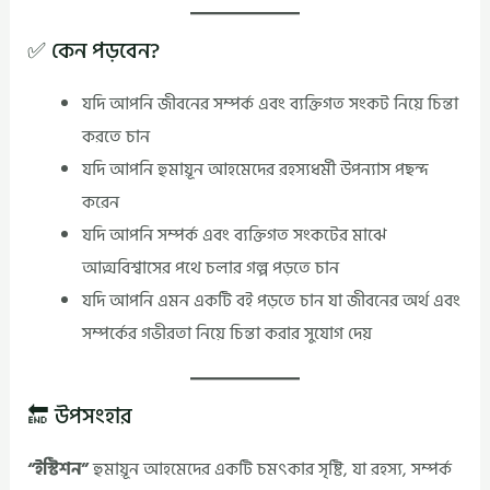
✅ কেন পড়বেন?
যদি আপনি জীবনের সম্পর্ক এবং ব্যক্তিগত সংকট নিয়ে চিন্তা
করতে চান
যদি আপনি হুমায়ূন আহমেদের রহস্যধর্মী উপন্যাস পছন্দ
করেন
যদি আপনি সম্পর্ক এবং ব্যক্তিগত সংকটের মাঝে
আত্মবিশ্বাসের পথে চলার গল্প পড়তে চান
যদি আপনি এমন একটি বই পড়তে চান যা জীবনের অর্থ এবং
সম্পর্কের গভীরতা নিয়ে চিন্তা করার সুযোগ দেয়
🔚 উপসংহার
“ইস্টিশন”
হুমায়ূন আহমেদের একটি চমৎকার সৃষ্টি, যা রহস্য, সম্পর্ক