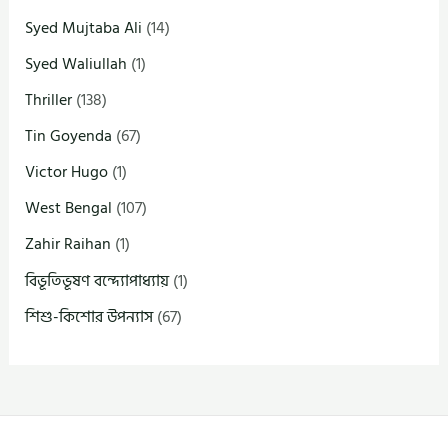
Syed Mujtaba Ali
(14)
Syed Waliullah
(1)
Thriller
(138)
Tin Goyenda
(67)
Victor Hugo
(1)
West Bengal
(107)
Zahir Raihan
(1)
বিভূতিভূষণ বন্দ্যোপাধ্যায়
(1)
শিশু-কিশোর উপন্যাস
(67)