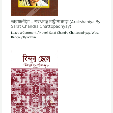
অরক্ষণীয়া – শরৎচন্দ্র চট্টোপাধ্যায় (Arakshaniya By
Sarat Chandra Chattopadhyay)
Leave a Comment
/
Novel
,
Sarat Chandra Chattopadhyay
,
West
Bengal
/ By
admin