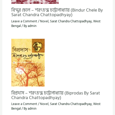
বিন্দুর ছেলে – শরৎচন্দ্র চট্টোপাধ্যায় (Bindur Chele By
Sarat Chandra Chattopadhyay)
Leave a Comment
/
Novel
,
Sarat Chandra Chattopadhyay
,
West
Bengal
/ By
admin
বিপ্রদাস – শরৎচন্দ্র চট্টোপাধ্যায় (Biprodas By Sarat
Chandra Chattopadhyay)
Leave a Comment
/
Novel
,
Sarat Chandra Chattopadhyay
,
West
Bengal
/ By
admin