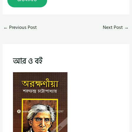
←
Previous Post
Next Post
→
আর ও বই