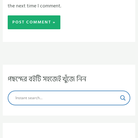
the next time I comment.
পছন্দের বইটি সহজেই খুঁজে নিন