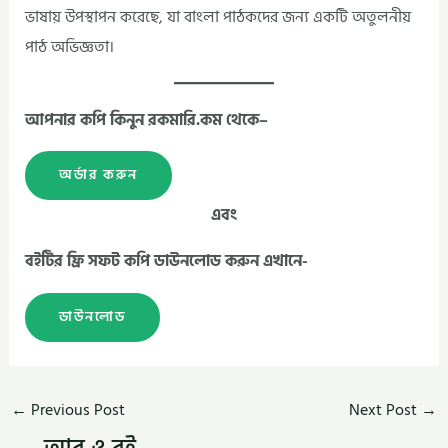
ভাষায় উপস্থাপন করেছে, যা বাংলা পাঠকদের জন্য একটি অতুলনীয়
পাঠ অভিজ্ঞতা।
আপনার কপি কিনুন রকমারি.কম থেকে–
অর্ডার করুন
এবং
বইটির ফ্রি সফট কপি ডাউনলোড করুন এখানে-
ডাউনলোড
←
Previous Post
Next Post
→