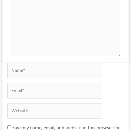
Name*
Email*
Website
Save my name, email, and website in this browser for