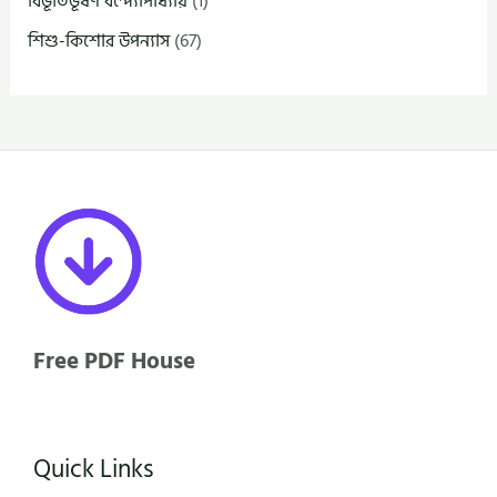
বিভূতিভূষণ বন্দ্যোপাধ্যায়
(1)
শিশু-কিশোর উপন্যাস
(67)
Free PDF House
Quick Links