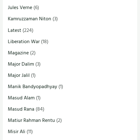
Jules Verne
(6)
Kamruzzaman Niton
(3)
Latest
(224)
Liberation War
(18)
Magazine
(2)
Major Dalim
(3)
Major Jalil
(1)
Manik Bandyopadhyay
(1)
Masud Alam
(1)
Masud Rana
(84)
Matiur Rahman Rentu
(2)
Misir Ali
(11)