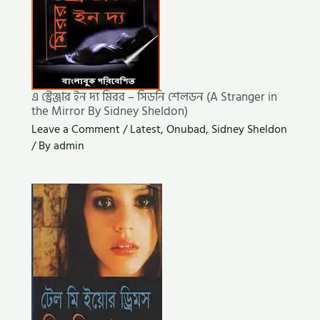
এ স্ট্রেঞ্জার ইন দ্য মিরর – সিডনি শেলডন (A Stranger in
the Mirror By Sidney Sheldon)
Leave a Comment
/
Latest
,
Onubad
,
Sidney Sheldon
/ By
admin