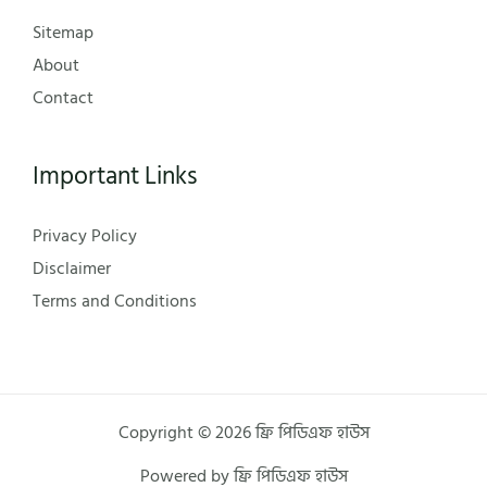
Sitemap
About
Contact
Important Links
Privacy Policy
Disclaimer
Terms and Conditions
Copyright © 2026 ফ্রি পিডিএফ হাউস
Powered by ফ্রি পিডিএফ হাউস