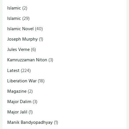
Islamic
(2)
Islamic
(29)
Islamic Novel
(40)
Joseph Murphy
(1)
Jules Verne
(6)
Kamruzzaman Niton
(3)
Latest
(224)
Liberation War
(18)
Magazine
(2)
Major Dalim
(3)
Major Jalil
(1)
Manik Bandyopadhyay
(1)