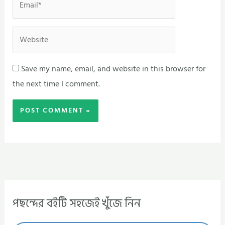
Website
Save my name, email, and website in this browser for
the next time I comment.
পছন্দের বইটি সহজেই খুঁজে নিন