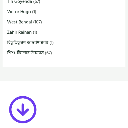
Tin Goyenda
(67)
Victor Hugo
(1)
West Bengal
(107)
Zahir Raihan
(1)
বিভূতিভূষণ বন্দ্যোপাধ্যায়
(1)
শিশু-কিশোর উপন্যাস
(67)