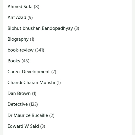
Ahmed Sofa
(8)
Arif Azad
(9)
Bibhutibhushan Bandopadhyay
(3)
Biography
(1)
book-review
(341)
Books
(45)
Career Development
(7)
Chandi Charan Munshi
(1)
Dan Brown
(1)
Detective
(123)
Dr Maurice Bucaille
(2)
Edward W Said
(3)