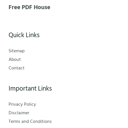
Free PDF House
Quick Links
Sitemap
About
Contact
Important Links
Privacy Policy
Disclaimer
Terms and Conditions