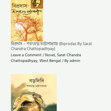
বিপ্রদাস – শরৎচন্দ্র চট্টোপাধ্যায় (Biprodas By Sarat
Chandra Chattopadhyay)
Leave a Comment
/
Novel
,
Sarat Chandra
Chattopadhyay
,
West Bengal
/ By
admin