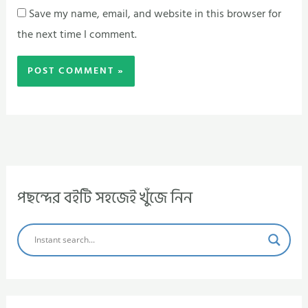
Save my name, email, and website in this browser for
the next time I comment.
পছন্দের বইটি সহজেই খুঁজে নিন