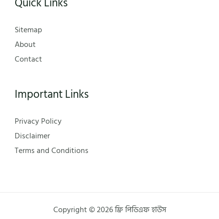
Quick Links
Sitemap
About
Contact
Important Links
Privacy Policy
Disclaimer
Terms and Conditions
Copyright © 2026 ফ্রি পিডিএফ হাউস