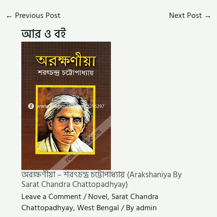
←
Previous Post
Next Post
→
আর ও বই
অরক্ষণীয়া – শরৎচন্দ্র চট্টোপাধ্যায় (Arakshaniya By
Sarat Chandra Chattopadhyay)
Leave a Comment
/
Novel
,
Sarat Chandra
Chattopadhyay
,
West Bengal
/ By
admin