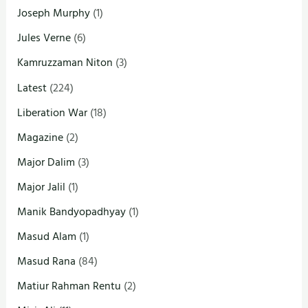
Joseph Murphy
(1)
Jules Verne
(6)
Kamruzzaman Niton
(3)
Latest
(224)
Liberation War
(18)
Magazine
(2)
Major Dalim
(3)
Major Jalil
(1)
Manik Bandyopadhyay
(1)
Masud Alam
(1)
Masud Rana
(84)
Matiur Rahman Rentu
(2)