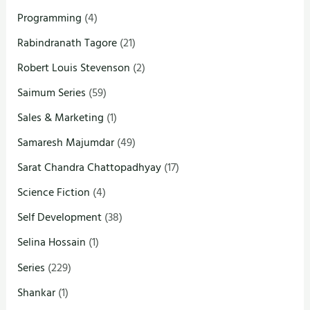
Programming
(4)
Rabindranath Tagore
(21)
Robert Louis Stevenson
(2)
Saimum Series
(59)
Sales & Marketing
(1)
Samaresh Majumdar
(49)
Sarat Chandra Chattopadhyay
(17)
Science Fiction
(4)
Self Development
(38)
Selina Hossain
(1)
Series
(229)
Shankar
(1)