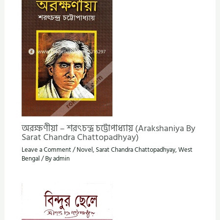
অরক্ষণীয়া – শরৎচন্দ্র চট্টোপাধ্যায় (Arakshaniya By
Sarat Chandra Chattopadhyay)
Leave a Comment
/
Novel
,
Sarat Chandra Chattopadhyay
,
West
Bengal
/ By
admin