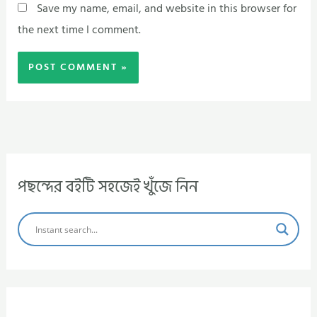
Save my name, email, and website in this browser for
the next time I comment.
পছন্দের বইটি সহজেই খুঁজে নিন