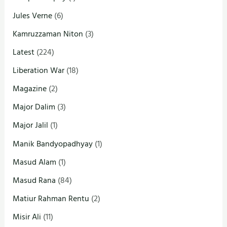
Jules Verne
(6)
Kamruzzaman Niton
(3)
Latest
(224)
Liberation War
(18)
Magazine
(2)
Major Dalim
(3)
Major Jalil
(1)
Manik Bandyopadhyay
(1)
Masud Alam
(1)
Masud Rana
(84)
Matiur Rahman Rentu
(2)
Misir Ali
(11)