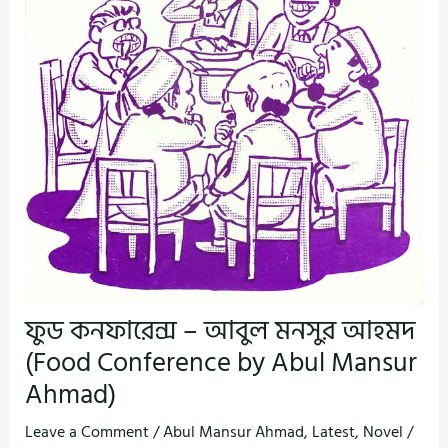
ফুড কনফারেন্স – আবুল মনসুর আহমদ
(Food Conference by Abul Mansur
Ahmad)
Leave a Comment
/
Abul Mansur Ahmad
,
Latest
,
Novel
/