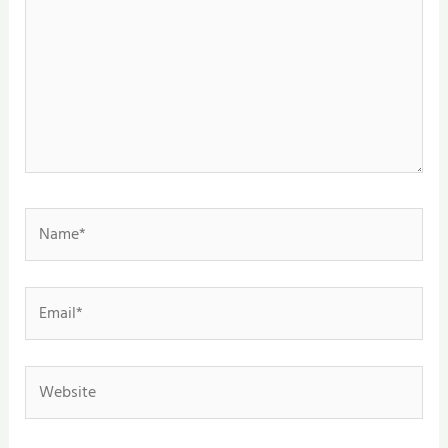
Name*
Email*
Website