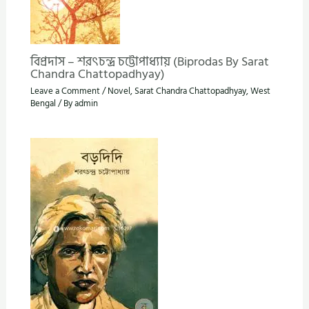
বিপ্রদাস – শরৎচন্দ্র চট্টোপাধ্যায় (Biprodas By Sarat
Chandra Chattopadhyay)
Leave a Comment
/
Novel
,
Sarat Chandra Chattopadhyay
,
West
Bengal
/ By
admin