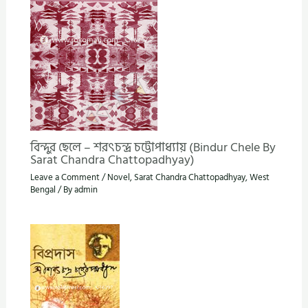
বিন্দুর ছেলে – শরৎচন্দ্র চট্টোপাধ্যায় (Bindur Chele By
Sarat Chandra Chattopadhyay)
Leave a Comment
/
Novel
,
Sarat Chandra Chattopadhyay
,
West
Bengal
/ By
admin