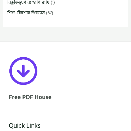
বিভূতিভূষণ বন্দ্যোপাধ্যায়
(1)
শিশু-কিশোর উপন্যাস
(67)
Free PDF House
Quick Links