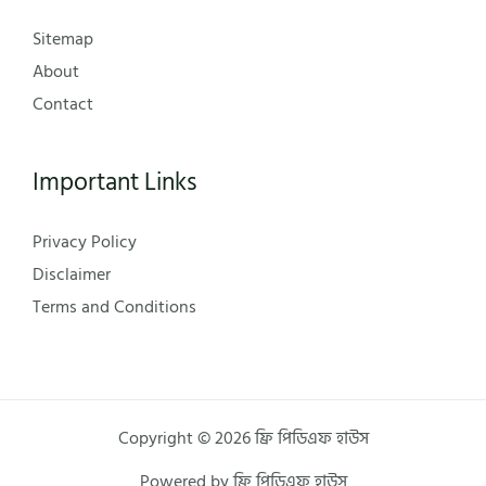
Sitemap
About
Contact
Important Links
Privacy Policy
Disclaimer
Terms and Conditions
Copyright © 2026 ফ্রি পিডিএফ হাউস
Powered by ফ্রি পিডিএফ হাউস