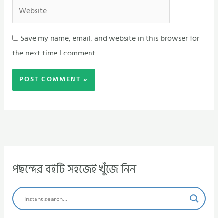
Website
Save my name, email, and website in this browser for
the next time I comment.
পছন্দের বইটি সহজেই খুঁজে নিন