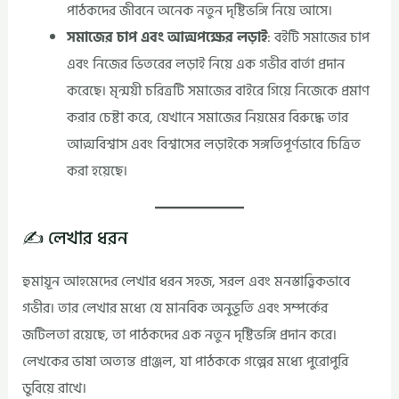
পাঠকদের জীবনে অনেক নতুন দৃষ্টিভঙ্গি নিয়ে আসে।
সমাজের চাপ এবং আত্মপক্ষের লড়াই
: বইটি সমাজের চাপ
এবং নিজের ভিতরের লড়াই নিয়ে এক গভীর বার্তা প্রদান
করেছে। মৃন্ময়ী চরিত্রটি সমাজের বাইরে গিয়ে নিজেকে প্রমাণ
করার চেষ্টা করে, যেখানে সমাজের নিয়মের বিরুদ্ধে তার
আত্মবিশ্বাস এবং বিশ্বাসের লড়াইকে সঙ্গতিপূর্ণভাবে চিত্রিত
করা হয়েছে।
✍️ লেখার ধরন
হুমায়ূন আহমেদের লেখার ধরন সহজ, সরল এবং মনস্তাত্ত্বিকভাবে
গভীর। তার লেখার মধ্যে যে মানবিক অনুভূতি এবং সম্পর্কের
জটিলতা রয়েছে, তা পাঠকদের এক নতুন দৃষ্টিভঙ্গি প্রদান করে।
লেখকের ভাষা অত্যন্ত প্রাঞ্জল, যা পাঠককে গল্পের মধ্যে পুরোপুরি
ডুবিয়ে রাখে।