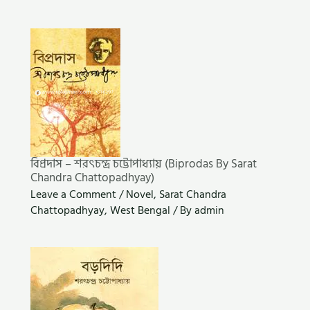
বিপ্রদাস – শরৎচন্দ্র চট্টোপাধ্যায় (Biprodas By Sarat
Chandra Chattopadhyay)
Leave a Comment
/
Novel
,
Sarat Chandra
Chattopadhyay
,
West Bengal
/ By
admin