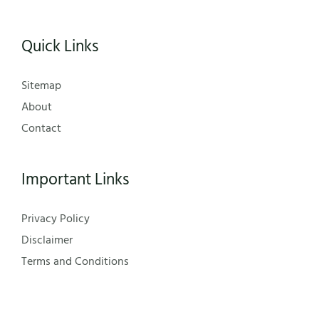
Quick Links
Sitemap
About
Contact
Important Links
Privacy Policy
Disclaimer
Terms and Conditions