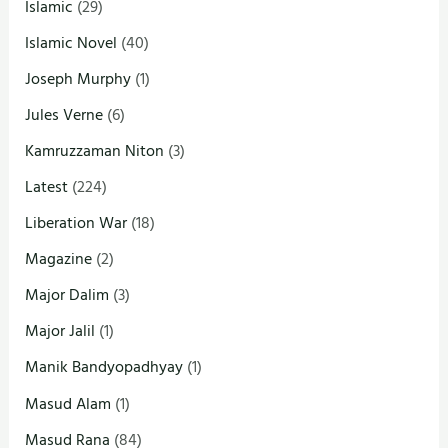
Islamic
(29)
Islamic Novel
(40)
Joseph Murphy
(1)
Jules Verne
(6)
Kamruzzaman Niton
(3)
Latest
(224)
Liberation War
(18)
Magazine
(2)
Major Dalim
(3)
Major Jalil
(1)
Manik Bandyopadhyay
(1)
Masud Alam
(1)
Masud Rana
(84)