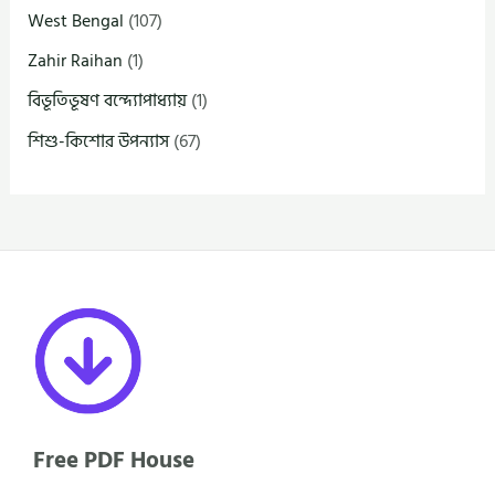
West Bengal
(107)
Zahir Raihan
(1)
বিভূতিভূষণ বন্দ্যোপাধ্যায়
(1)
শিশু-কিশোর উপন্যাস
(67)
Free PDF House