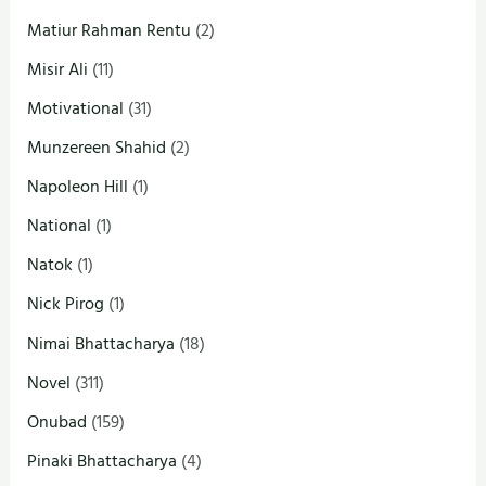
Matiur Rahman Rentu
(2)
Misir Ali
(11)
Motivational
(31)
Munzereen Shahid
(2)
Napoleon Hill
(1)
National
(1)
Natok
(1)
Nick Pirog
(1)
Nimai Bhattacharya
(18)
Novel
(311)
Onubad
(159)
Pinaki Bhattacharya
(4)