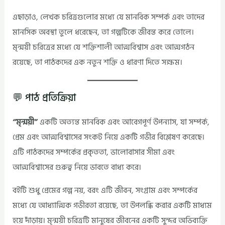
এছাড়াও, লেখক চরিত্রগুলোর মধ্যে যে মানবিক সম্পর্ক এবং তাদের
মানসিক অবস্থা তুলে ধরেছেন, তা গল্পটিকে জীবন্ত করে তোলে।
মৃন্ময়ী চরিত্রের মধ্যে যে শক্তিশালী আত্মবিশ্বাস এবং আত্মগঠন
রয়েছে, তা পাঠকদের এক নতুন শক্তি ও ধারণা দিতে সক্ষম।
💬 পাঠ প্রতিক্রিয়া
“মৃন্ময়ী”
একটি অত্যন্ত মানবিক এবং আবেগপূর্ণ উপন্যাস, যা সম্পর্ক,
প্রেম এবং আত্মবিশ্বাসের সংকট নিয়ে একটি গভীর বিশ্লেষণ করেছে।
এটি পাঠকদের সম্পর্কের প্রকৃততা, ভালোবাসার সীমা এবং
আত্মবিশ্বাসের গুরুত্ব নিয়ে ভাবতে বাধ্য করে।
বইটি শুধু প্রেমের গল্প নয়, বরং এটি জীবন, সংগ্রাম এবং সম্পর্কের
মধ্যে যে আধ্যাত্মিক গভীরতা রয়েছে, তা উপলব্ধি করার একটি মাধ্যম
হয়ে দাঁড়ায়। মৃন্ময়ী চরিত্রটি মানুষের জীবনের একটি সুন্দর অভিব্যক্তি