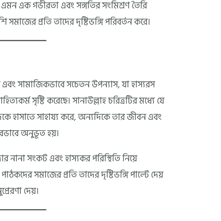
ে এমন এক গভীরতা এবং সঙ্গতির সংমিশ্রণ তৈরি
সমাজের প্রতি তাদের দৃষ্টিভঙ্গি পরিবর্তন করে।
এবং সামাজিকভাবে সচেতন উপন্যাস, যা হাস্যরস
ত্যকর্ম সৃষ্টি করেছে। সানাউল্লাহ চরিত্রটির মধ্যে যে
িকে হাসাতে সাহায্য করে, অন্যদিকে তার জীবন এবং
রভাবে অনুভূত হয়।
রার নানা সংকট এবং হাস্যকর পরিস্থিতি নিয়ে
 পাঠকদের সমাজের প্রতি তাদের দৃষ্টিভঙ্গি পাল্টে দেয়
রেরণা দেয়।