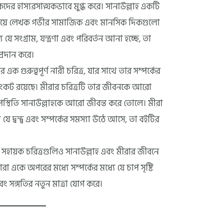
কদের হাস্যরসাত্মকভাবে মুগ্ধ করে। সানাউল্লাহ একটি
 দিয়ে লেখক গভীর সামাজিক এবং মানসিক দিকগুলো
 যে সংগ্রাম, যন্ত্রণা এবং পরিবর্তন আনা হচ্ছে, তা
 প্রদান করে।
 এক গুরুত্বপূর্ণ নারী চরিত্র, যার সাথে তার সম্পর্কের
 সংকট রয়েছে। মীরার চরিত্রটি তার জীবনকে আরো
্থিতি সানাউল্লাহকে আরো জীবন্ত করে তোলে। মীরা
 যে দ্বন্দ্ব এবং সম্পর্কের সমস্যা উঠে আসে, তা বইটির
য সহায়ক চরিত্রগুলিও সানাউল্লাহ এবং মীরার জীবনে
ারা একে অপরের মধ্যে সম্পর্কের মধ্যে যে চাপ সৃষ্টি
ং সঙ্গতির নতুন মাত্রা যোগ করে।