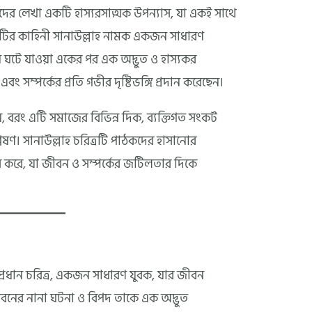
দের লেখা একটি হাস্যরসাত্মক উপন্যাস, যা একই সাথে
বইটির কাহিনী সানাউল্লাহ নামক একজন সাধারণ
ে ঘটে যাওয়া একের পর এক অদ্ভুত ও হাস্যকর
ং সম্পর্কের প্রতি গভীর দৃষ্টিভঙ্গি প্রদান করেছেন।
, বরং এটি সমাজের বিভিন্ন দিক, ব্যক্তিগত সংকট
লেষণ। সানাউল্লাহ চরিত্রটি পাঠকদের হাসানোর
ৈরি করে, যা জীবন ও সম্পর্কের জটিলতার দিকে
র প্রধান চরিত্র, একজন সাধারণ যুবক, যার জীবন
নের নানা ঘটনা ও বিপদ তাকে এক অদ্ভুত