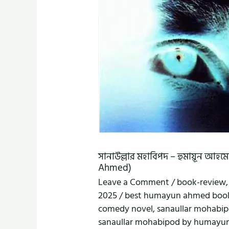
সানাউল্লার মহাবিপদ – হুমায়ূন আ
Ahmed)
Leave a Comment
/
book-review
2025
/
best humayun ahmed boo
comedy novel
,
sanaullar mohabi
sanaullar mohabipod by humayu