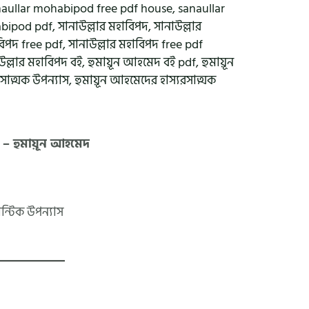
naullar mohabipod free pdf house
,
sanaullar
abipod pdf
,
সানাউল্লার মহাবিপদ
,
সানাউল্লার
বিপদ free pdf
,
সানাউল্লার মহাবিপদ free pdf
উল্লার মহাবিপদ বই
,
হুমায়ূন আহমেদ বই pdf
,
হুমায়ূন
সাত্মক উপন্যাস
,
হুমায়ূন আহমেদের হাস্যরসাত্মক
 – হুমায়ূন আহমেদ
ান্টিক উপন্যাস