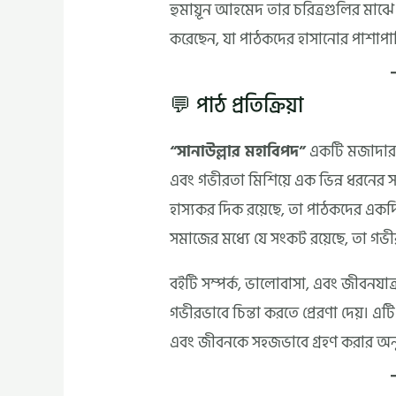
হুমায়ূন আহমেদ তার চরিত্রগুলির মাঝ
করেছেন, যা পাঠকদের হাসানোর পাশাপাশি 
💬 পাঠ প্রতিক্রিয়া
“সানাউল্লার মহাবিপদ”
একটি মজাদার 
এবং গভীরতা মিশিয়ে এক ভিন্ন ধরনের সাহি
হাস্যকর দিক রয়েছে, তা পাঠকদের একদ
সমাজের মধ্যে যে সংকট রয়েছে, তা গভী
বইটি সম্পর্ক, ভালোবাসা, এবং জীবনযাত্
গভীরভাবে চিন্তা করতে প্রেরণা দেয়। এটি
এবং জীবনকে সহজভাবে গ্রহণ করার অনুপ্