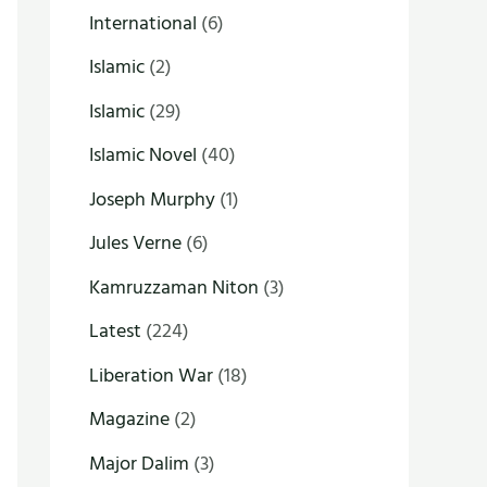
International
(6)
Islamic
(2)
Islamic
(29)
Islamic Novel
(40)
Joseph Murphy
(1)
Jules Verne
(6)
Kamruzzaman Niton
(3)
Latest
(224)
Liberation War
(18)
Magazine
(2)
Major Dalim
(3)