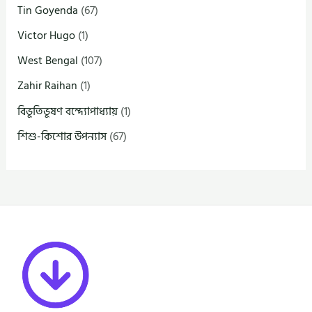
Tin Goyenda
(67)
Victor Hugo
(1)
West Bengal
(107)
Zahir Raihan
(1)
বিভূতিভূষণ বন্দ্যোপাধ্যায়
(1)
শিশু-কিশোর উপন্যাস
(67)