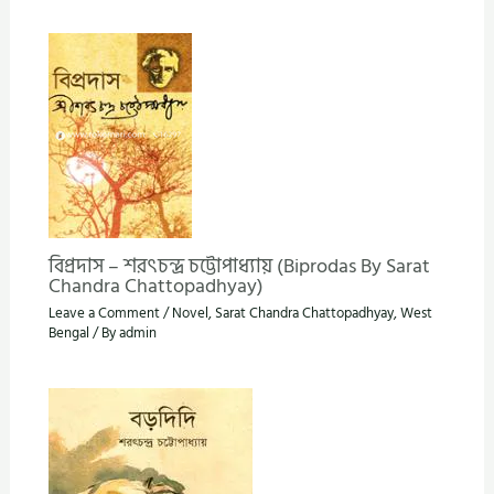
বিপ্রদাস – শরৎচন্দ্র চট্টোপাধ্যায় (Biprodas By Sarat
Chandra Chattopadhyay)
Leave a Comment
/
Novel
,
Sarat Chandra Chattopadhyay
,
West
Bengal
/ By
admin