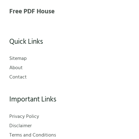
Free PDF House
Quick Links
Sitemap
About
Contact
Important Links
Privacy Policy
Disclaimer
Terms and Conditions