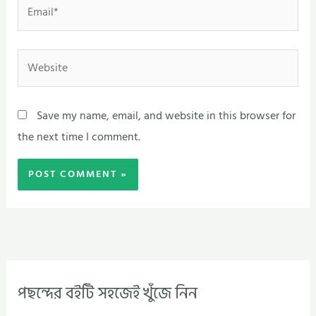
Email*
Website
Save my name, email, and website in this browser for
the next time I comment.
পছন্দের বইটি সহজেই খুঁজে নিন