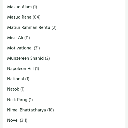
Masud Alam
(1)
Masud Rana
(84)
Matiur Rahman Rentu
(2)
Misir Ali
(11)
Motivational
(31)
Munzereen Shahid
(2)
Napoleon Hill
(1)
National
(1)
Natok
(1)
Nick Pirog
(1)
Nimai Bhattacharya
(18)
Novel
(311)