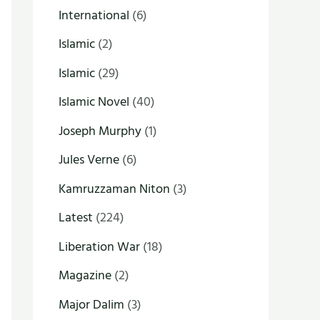
International
(6)
Islamic
(2)
Islamic
(29)
Islamic Novel
(40)
Joseph Murphy
(1)
Jules Verne
(6)
Kamruzzaman Niton
(3)
Latest
(224)
Liberation War
(18)
Magazine
(2)
Major Dalim
(3)