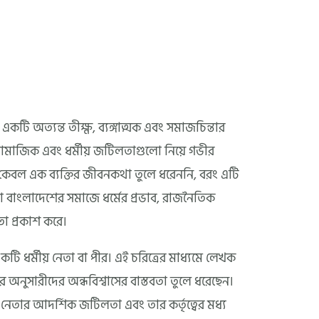
 অত্যন্ত তীক্ষ্ণ, ব্যঙ্গাত্মক এবং সমাজচিন্তার
ামাজিক এবং ধর্মীয় জটিলতাগুলো নিয়ে গভীর
েবল এক ব্যক্তির জীবনকথা তুলে ধরেননি, বরং এটি
 বাংলাদেশের সমাজে ধর্মের প্রভাব, রাজনৈতিক
তা প্রকাশ করে।
একটি ধর্মীয় নেতা বা পীর। এই চরিত্রের মাধ্যমে লেখক
র অনুসারীদের অন্ধবিশ্বাসের বাস্তবতা তুলে ধরেছেন।
় নেতার আদর্শিক জটিলতা এবং তার কর্তৃত্বের মধ্য