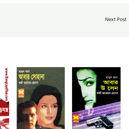
Next Post