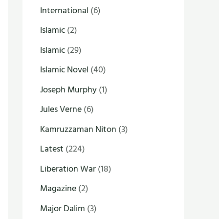
International
(6)
Islamic
(2)
Islamic
(29)
Islamic Novel
(40)
Joseph Murphy
(1)
Jules Verne
(6)
Kamruzzaman Niton
(3)
Latest
(224)
Liberation War
(18)
Magazine
(2)
Major Dalim
(3)