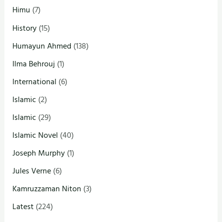
Himu
(7)
History
(15)
Humayun Ahmed
(138)
Ilma Behrouj
(1)
International
(6)
Islamic
(2)
Islamic
(29)
Islamic Novel
(40)
Joseph Murphy
(1)
Jules Verne
(6)
Kamruzzaman Niton
(3)
Latest
(224)