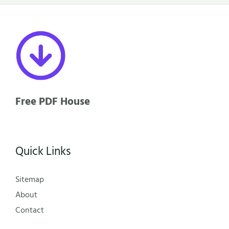
Free PDF House
Quick Links
Sitemap
About
Contact