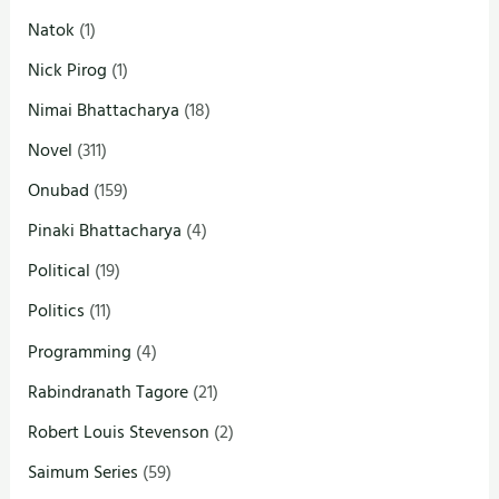
Natok
(1)
Nick Pirog
(1)
Nimai Bhattacharya
(18)
Novel
(311)
Onubad
(159)
Pinaki Bhattacharya
(4)
Political
(19)
Politics
(11)
Programming
(4)
Rabindranath Tagore
(21)
Robert Louis Stevenson
(2)
Saimum Series
(59)