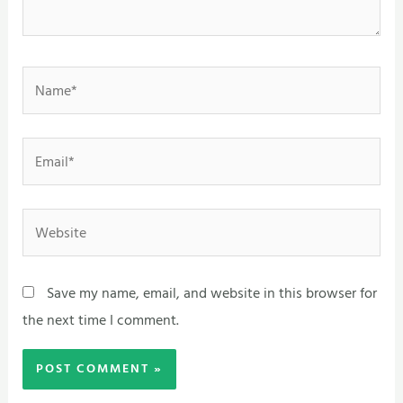
Name*
Email*
Website
Save my name, email, and website in this browser for
the next time I comment.