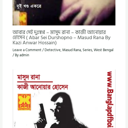
আবার সেই দুঃস্বপ্ন – মাসুদ রানা – কাজী আনোয়ার
হোসেন ( Abar Sei Durshopno – Masud Rana By
Kazi Anwar Hossain)
Leave a Comment
/
Detective
,
Masud Rana
,
Series
,
West Bengal
/ By
admin