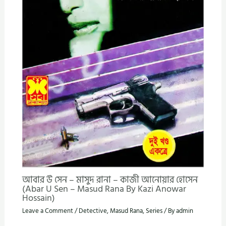
আবার উ সেন – মাসুদ রানা – কাজী আনোয়ার হোসেন
(Abar U Sen – Masud Rana By Kazi Anowar
Hossain)
Leave a Comment
/
Detective
,
Masud Rana
,
Series
/ By
admin