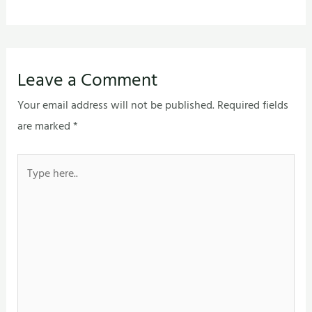
Leave a Comment
Your email address will not be published.
Required fields
are marked
*
Type
here..