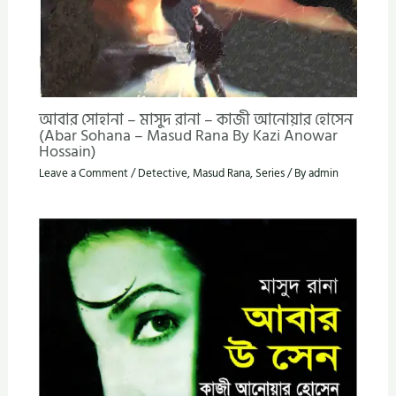
আবার সোহানা – মাসুদ রানা – কাজী আনোয়ার হোসেন
(Abar Sohana – Masud Rana By Kazi Anowar
Hossain)
Leave a Comment
/
Detective
,
Masud Rana
,
Series
/ By
admin