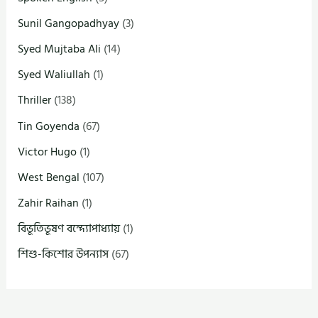
Sunil Gangopadhyay
(3)
Syed Mujtaba Ali
(14)
Syed Waliullah
(1)
Thriller
(138)
Tin Goyenda
(67)
Victor Hugo
(1)
West Bengal
(107)
Zahir Raihan
(1)
বিভূতিভূষণ বন্দ্যোপাধ্যায়
(1)
শিশু-কিশোর উপন্যাস
(67)