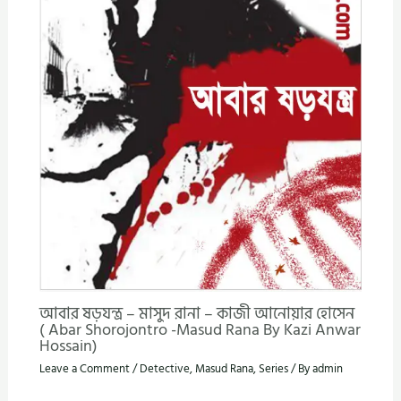
আবার ষড়যন্ত্র – মাসুদ রানা – কাজী আনোয়ার হোসেন
( Abar Shorojontro -Masud Rana By Kazi Anwar
Hossain)
Leave a Comment
/
Detective
,
Masud Rana
,
Series
/ By
admin