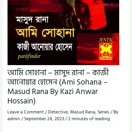
আমি সোহানা – মাসুদ রানা – কাজী
আনোয়ার হোসেন (Ami Sohana –
Masud Rana By Kazi Anwar
Hossain)
Leave a Comment
/
Detective
,
Masud Rana
,
Series
/ By
admin
/
September 24, 2023
/
2 minutes of reading