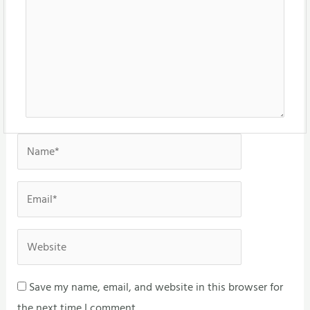
Name*
Email*
Website
Save my name, email, and website in this browser for
the next time I comment.