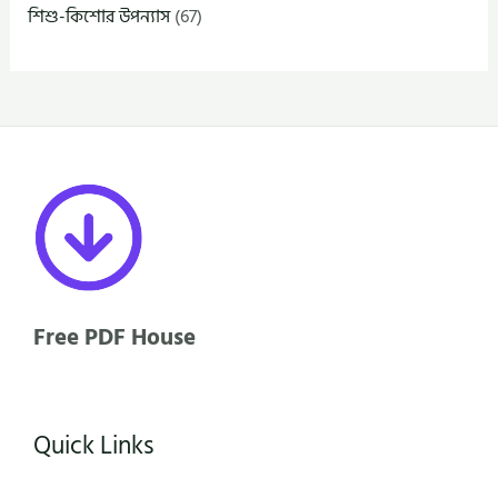
শিশু-কিশোর উপন্যাস
(67)
Free PDF House
Quick Links