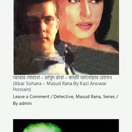
আবার সোহানা – মাসুদ রানা – কাজী আনোয়ার হোসেন
(Abar Sohana – Masud Rana By Kazi Anowar
Hossain)
Leave a Comment
/
Detective
,
Masud Rana
,
Series
/
By
admin