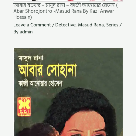
আবার ষড়যন্ত্র – মাসুদ রানা – কাজী আনোয়ার হোসেন (
Abar Shorojontro -Masud Rana By Kazi Anwar
Hossain)
Leave a Comment
/
Detective
,
Masud Rana
,
Series
/
By
admin