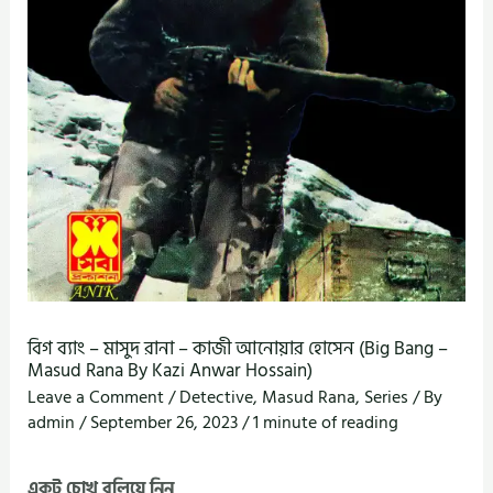
বিগ ব্যাং – মাসুদ রানা – কাজী আনোয়ার হোসেন (Big Bang –
Masud Rana By Kazi Anwar Hossain)
Leave a Comment
/
Detective
,
Masud Rana
,
Series
/ By
admin
/
September 26, 2023
/
1 minute of reading
একটু চোখ বুলিয়ে নিন