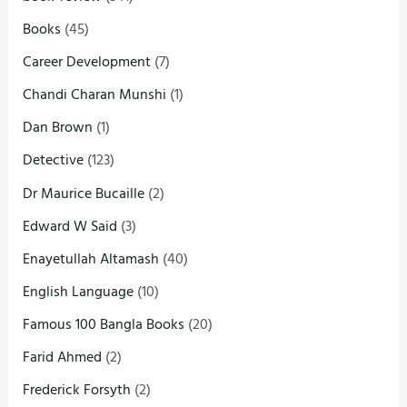
Books
(45)
Career Development
(7)
Chandi Charan Munshi
(1)
Dan Brown
(1)
Detective
(123)
Dr Maurice Bucaille
(2)
Edward W Said
(3)
Enayetullah Altamash
(40)
English Language
(10)
Famous 100 Bangla Books
(20)
Farid Ahmed
(2)
Frederick Forsyth
(2)