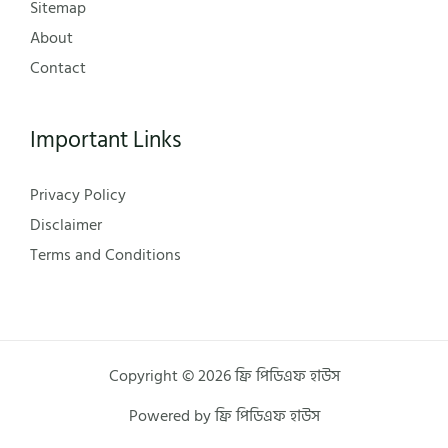
Sitemap
About
Contact
Important Links
Privacy Policy
Disclaimer
Terms and Conditions
Copyright © 2026 ফ্রি পিডিএফ হাউস
Powered by ফ্রি পিডিএফ হাউস