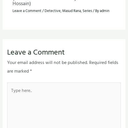
Hossain)
Leave a Comment
/
Detective
,
Masud Rana
,
Series
/ By
admin
Leave a Comment
Your email address will not be published.
Required fields
are marked
*
Type
here..