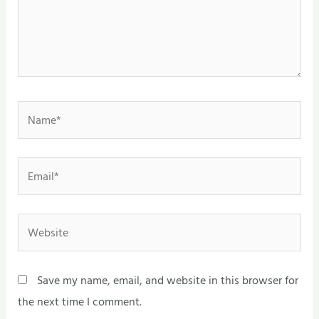
Name*
Email*
Website
Save my name, email, and website in this browser for
the next time I comment.