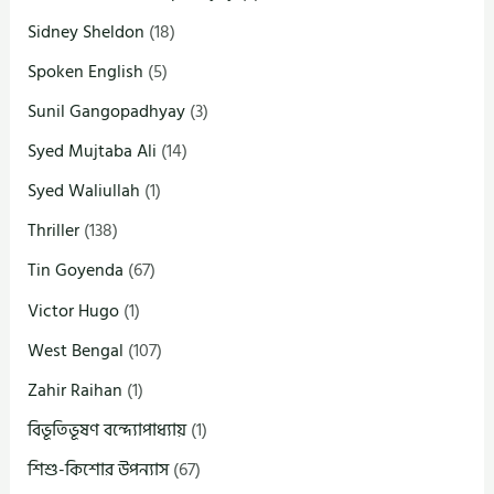
Sidney Sheldon
(18)
Spoken English
(5)
Sunil Gangopadhyay
(3)
Syed Mujtaba Ali
(14)
Syed Waliullah
(1)
Thriller
(138)
Tin Goyenda
(67)
Victor Hugo
(1)
West Bengal
(107)
Zahir Raihan
(1)
বিভূতিভূষণ বন্দ্যোপাধ্যায়
(1)
শিশু-কিশোর উপন্যাস
(67)