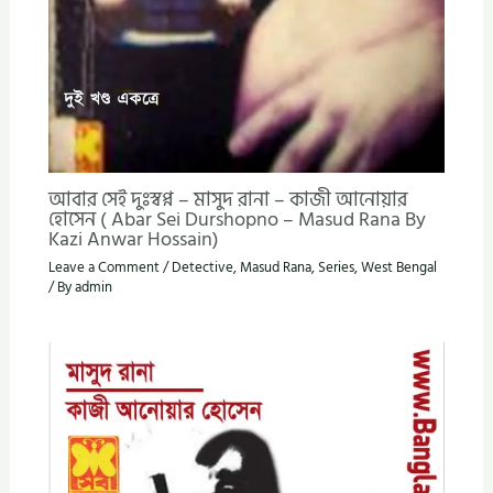
আবার সেই দুঃস্বপ্ন – মাসুদ রানা – কাজী আনোয়ার
হোসেন ( Abar Sei Durshopno – Masud Rana By
Kazi Anwar Hossain)
Leave a Comment
/
Detective
,
Masud Rana
,
Series
,
West Bengal
/ By
admin