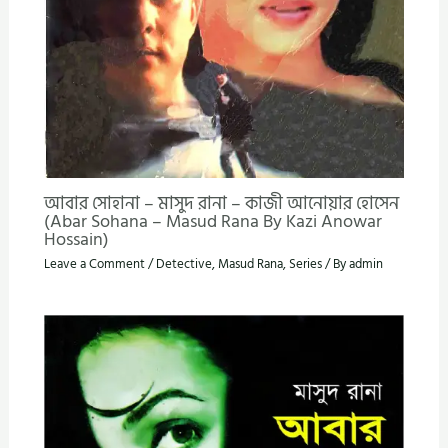
আবার সোহানা – মাসুদ রানা – কাজী আনোয়ার হোসেন
(Abar Sohana – Masud Rana By Kazi Anowar
Hossain)
Leave a Comment
/
Detective
,
Masud Rana
,
Series
/ By
admin