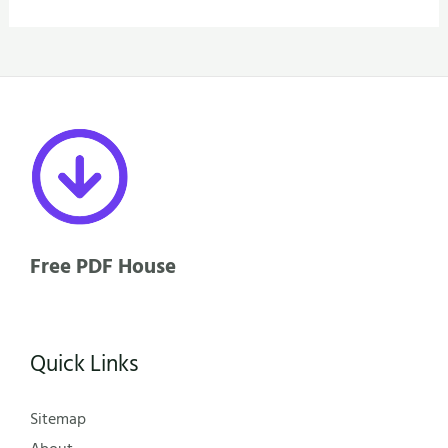
Free PDF House
Quick Links
Sitemap