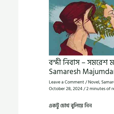
বন্দী নিবাস – সমরেশ 
Samaresh Majumda
Leave a Comment
/
Novel
,
Samar
October 28, 2024
/
2 minutes of 
একটু চোখ বুলিয়ে নিন