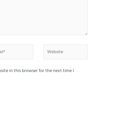
*
Website
ite in this browser for the next time I