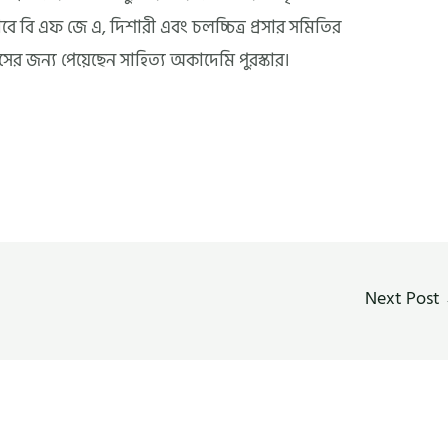
সাবে বি এফ জে এ, দিশারী এবং চলচ্চিত্র প্রসার সমিতির
ের জন্য পেয়েছেন সাহিত্য অকাদেমি পুরস্কার।
Next Post