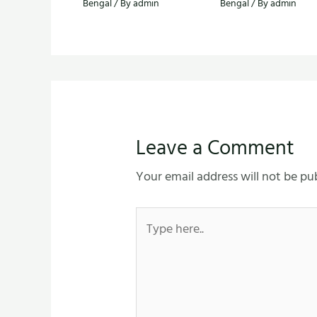
Bengal
/ By
admin
Bengal
/ By
admin
Leave a Comment
Your email address will not be pu
Type
here..