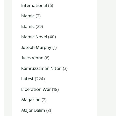
International
(6)
Islamic
(2)
Islamic
(29)
Islamic Novel
(40)
Joseph Murphy
(1)
Jules Verne
(6)
Kamruzzaman Niton
(3)
Latest
(224)
Liberation War
(18)
Magazine
(2)
Major Dalim
(3)