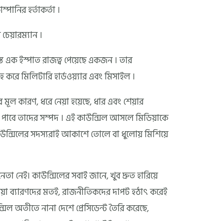
্পানির হর্তাকর্তা ।
চেয়ারম্যান ।
ত এক ইস্পাত রাজত্ব পেয়েছে একজন । তার
রে মিলিটারি হার্ডওয়্যার এবং মিসাইল ।
র মূল কারণ, ধরে নেয়া হয়েছে, ধার এবং শেয়ার
ধি পাবে তাদের সম্পদ । এই কাউন্সিল আসলে মিডিয়াকে
ে, কাউন্সিলের সদস্যরাই আকাশে তোলে বা ধুলোয় মিশিয়ে
 নেই। কাউন্সিলের সবাই জানে, খুব দ্রুত হারিয়ে
য়া ব্যারণদের মতই, রাজনীতিকদের দাপট হঠাৎ করেই
্সিল অতীতে নানা দেশে প্রেসিডেন্ট তৈরি করেছে,