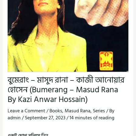
বুমেরাং – মাসুদ রানা – কাজী আনোয়ার
হোসেন (Bumerang – Masud Rana
By Kazi Anwar Hossain)
Leave a Comment
/
Books
,
Masud Rana
,
Series
/ By
admin
/
September 27, 2023
/
14 minutes of reading
একটু চোখ বুলিয়ে নিন