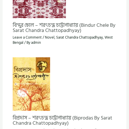
বিন্দুর ছেলে – শরৎচন্দ্র চট্টোপাধ্যায় (Bindur Chele By
Sarat Chandra Chattopadhyay)
Leave a Comment
/
Novel
,
Sarat Chandra Chattopadhyay
,
West
Bengal
/ By
admin
বিপ্রদাস – শরৎচন্দ্র চট্টোপাধ্যায় (Biprodas By Sarat
Chandra Chattopadhyay)