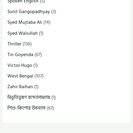
Spoken English
(5)
Sunil Gangopadhyay
(3)
Syed Mujtaba Ali
(14)
Syed Waliullah
(1)
Thriller
(138)
Tin Goyenda
(67)
Victor Hugo
(1)
West Bengal
(107)
Zahir Raihan
(1)
বিভূতিভূষণ বন্দ্যোপাধ্যায়
(1)
শিশু-কিশোর উপন্যাস
(67)