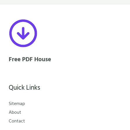
Free PDF House
Quick Links
Sitemap
About
Contact