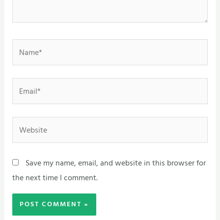
Name*
Email*
Website
Save my name, email, and website in this browser for
the next time I comment.