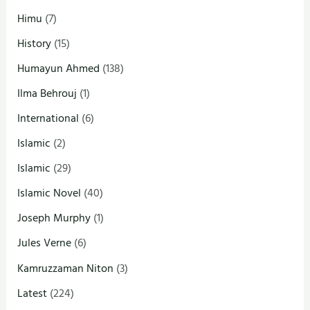
Himu
(7)
History
(15)
Humayun Ahmed
(138)
Ilma Behrouj
(1)
International
(6)
Islamic
(2)
Islamic
(29)
Islamic Novel
(40)
Joseph Murphy
(1)
Jules Verne
(6)
Kamruzzaman Niton
(3)
Latest
(224)