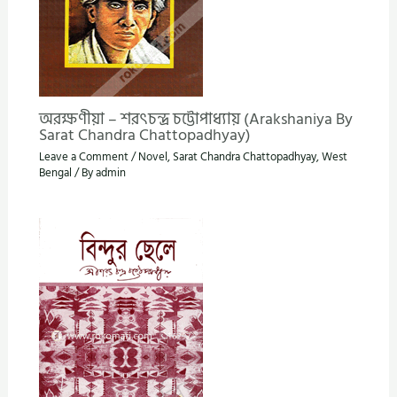
অরক্ষণীয়া – শরৎচন্দ্র চট্টোপাধ্যায় (Arakshaniya By
Sarat Chandra Chattopadhyay)
Leave a Comment
/
Novel
,
Sarat Chandra Chattopadhyay
,
West
Bengal
/ By
admin