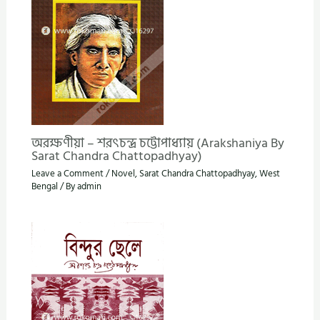
অরক্ষণীয়া – শরৎচন্দ্র চট্টোপাধ্যায় (Arakshaniya By
Sarat Chandra Chattopadhyay)
Leave a Comment
/
Novel
,
Sarat Chandra Chattopadhyay
,
West
Bengal
/ By
admin