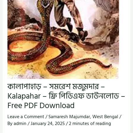
কালাপাহাড় – সমরেশ মজুমদার –
Kalapahar – ফ্রি পিডিএফ ডাউনলোড –
Free PDF Download
Leave a Comment
/
Samaresh Majumdar
,
West Bengal
/
By
admin
/
January 24, 2025
/
2 minutes of reading