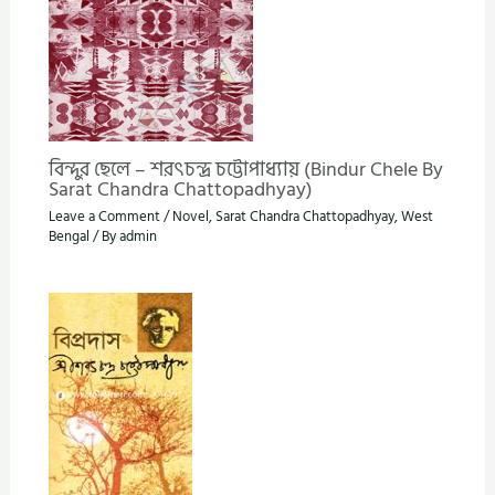
বিন্দুর ছেলে – শরৎচন্দ্র চট্টোপাধ্যায় (Bindur Chele By
Sarat Chandra Chattopadhyay)
Leave a Comment
/
Novel
,
Sarat Chandra Chattopadhyay
,
West
Bengal
/ By
admin