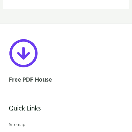
Free PDF House
Quick Links
Sitemap