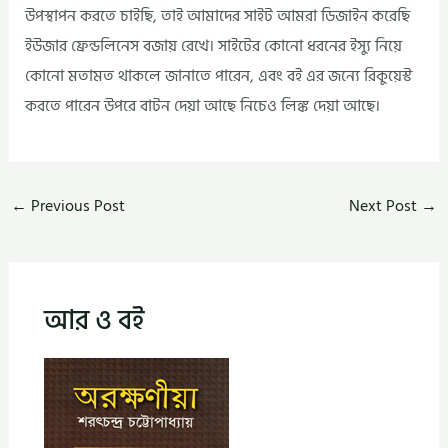
উপস্থাপন করতে চাইছি, তাই আমাদের সাইট আমরা ডিজাইন করেছি
ইউজার ফ্রেন্ডলিনেস বজায় রেখে। সাইটের কোনো ধরনের ইস্যু নিয়ে
কোনো মতামত থাকলে জানাতে পারেন, এবং বই এর জন্যে রিকুয়েস্ট
করতে পারেন উপরে বাটন দেয়া আছে নিচেও লিঙ্ক দেয়া আছে।
←
Previous Post
Next Post
→
আর ও বই