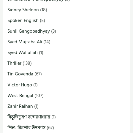
Sidney Sheldon
(18)
Spoken English
(5)
Sunil Gangopadhyay
(3)
Syed Mujtaba Ali
(14)
Syed Waliullah
(1)
Thriller
(138)
Tin Goyenda
(67)
Victor Hugo
(1)
West Bengal
(107)
Zahir Raihan
(1)
বিভূতিভূষণ বন্দ্যোপাধ্যায়
(1)
শিশু-কিশোর উপন্যাস
(67)