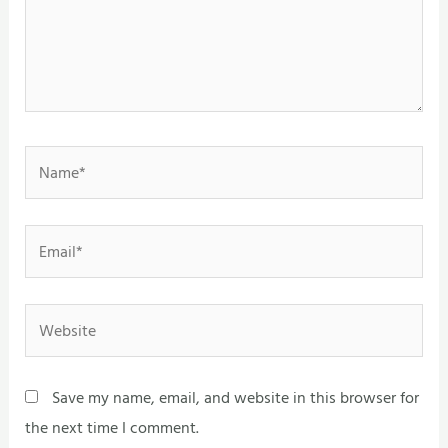
Name*
Email*
Website
Save my name, email, and website in this browser for
the next time I comment.