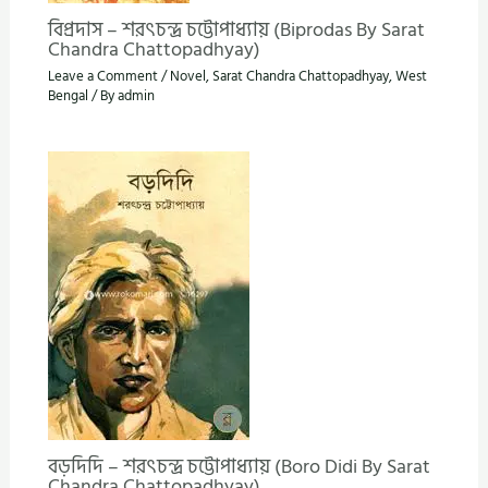
বিপ্রদাস – শরৎচন্দ্র চট্টোপাধ্যায় (Biprodas By Sarat
Chandra Chattopadhyay)
Leave a Comment
/
Novel
,
Sarat Chandra Chattopadhyay
,
West
Bengal
/ By
admin
বড়দিদি – শরৎচন্দ্র চট্টোপাধ্যায় (Boro Didi By Sarat
Chandra Chattopadhyay)