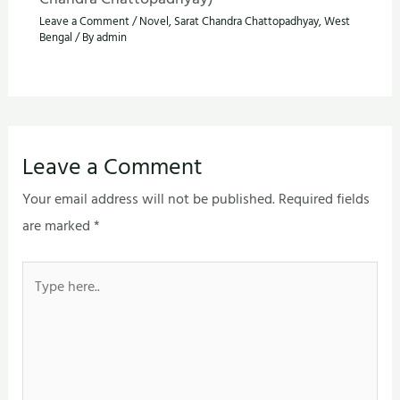
Leave a Comment
/
Novel
,
Sarat Chandra Chattopadhyay
,
West
Bengal
/ By
admin
Leave a Comment
Your email address will not be published.
Required fields
are marked
*
Type
here..