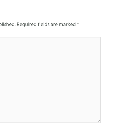
blished.
Required fields are marked
*