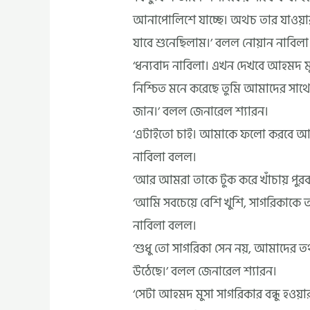
আনাপোলিশে যাচ্ছে। অথচ তার যাওয়া
যাবে শুনেছিলাম।’ বলল নোয়ান নাবিলা
‘ধন্যবাদ নাবিলা। এখন দেখবে আহমদ ম
নিশ্চিত মনে করেছে তুমি আমাদের সাথে
জান।’ বলল জেনারেল শ্যারন।
‘এটাইতো চাই। আমাকে ফলো করবে আর আম
নাবিলা বলল।
‘আর আমরা তাকে টুক করে খাঁচায় পুরব
‘আমি সবচেয়ে বেশি খুশি, সাগরিকাকে 
নাবিলা বলল।
‘শুধু তো সাগরিকা সেন নয়, আমাদের ত
উঠেছে।’ বলল জেনারেল শ্যারন।
‘সেটা আহমদ মুসা সাগরিকার বন্ধু হওয