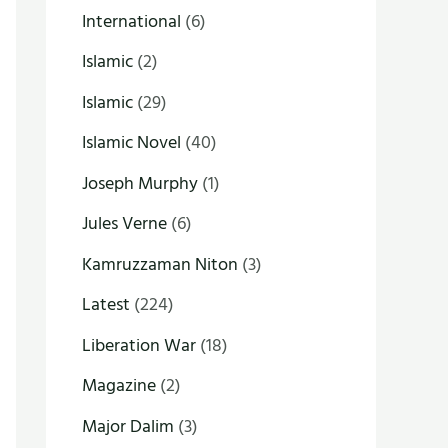
International
(6)
Islamic
(2)
Islamic
(29)
Islamic Novel
(40)
Joseph Murphy
(1)
Jules Verne
(6)
Kamruzzaman Niton
(3)
Latest
(224)
Liberation War
(18)
Magazine
(2)
Major Dalim
(3)