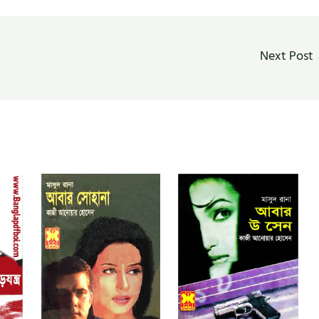
Next Post