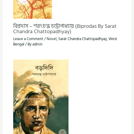
বিপ্রদাস – শরৎচন্দ্র চট্টোপাধ্যায় (Biprodas By Sarat
Chandra Chattopadhyay)
Leave a Comment
/
Novel
,
Sarat Chandra Chattopadhyay
,
West
Bengal
/ By
admin