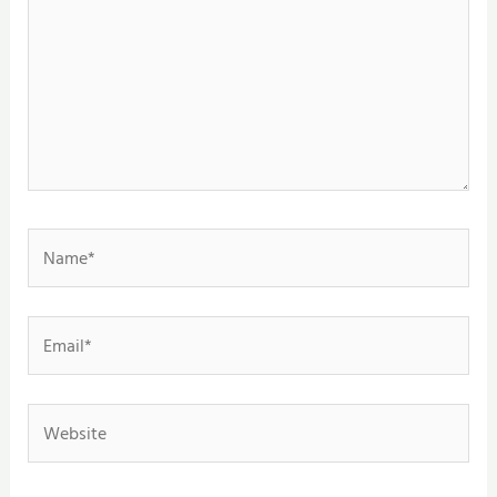
Name*
Email*
Website