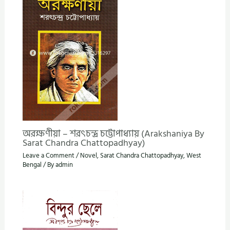
অরক্ষণীয়া – শরৎচন্দ্র চট্টোপাধ্যায় (Arakshaniya By
Sarat Chandra Chattopadhyay)
Leave a Comment
/
Novel
,
Sarat Chandra Chattopadhyay
,
West
Bengal
/ By
admin