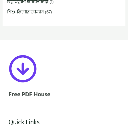
বিভূতিভূষণ বন্দ্যোপাধ্যায়
(1)
শিশু-কিশোর উপন্যাস
(67)
Free PDF House
Quick Links