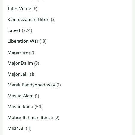
Jules Verne
(6)
Kamruzzaman Niton
(3)
Latest
(224)
Liberation War
(18)
Magazine
(2)
Major Dalim
(3)
Major Jalil
(1)
Manik Bandyopadhyay
(1)
Masud Alam
(1)
Masud Rana
(84)
Matiur Rahman Rentu
(2)
Misir Ali
(11)