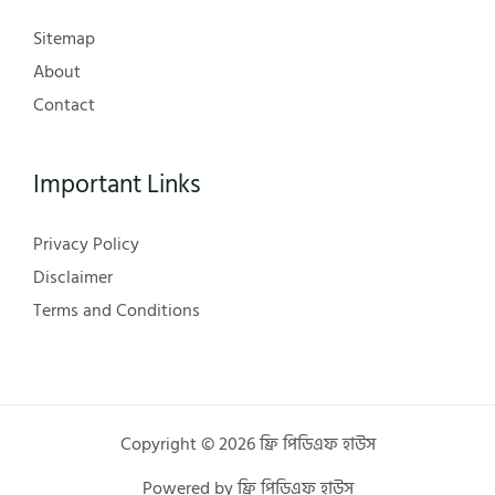
Sitemap
About
Contact
Important Links
Privacy Policy
Disclaimer
Terms and Conditions
Copyright © 2026 ফ্রি পিডিএফ হাউস
Powered by ফ্রি পিডিএফ হাউস