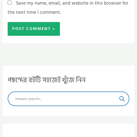
Save my name, email, and website in this browser for
the next time I comment.
পছন্দের বইটি সহজেই খুঁজে নিন