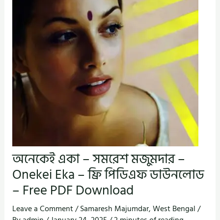
অনেকেই একা – সমরেশ মজুমদার –
Onekei Eka – ফ্রি পিডিএফ ডাউনলোড
– Free PDF Download
Leave a Comment
/
Samaresh Majumdar
,
West Bengal
/