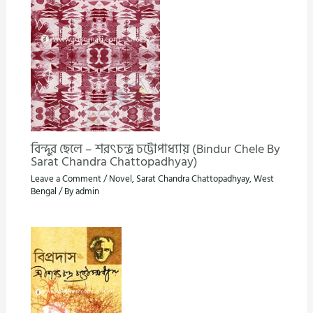
বিন্দুর ছেলে – শরৎচন্দ্র চট্টোপাধ্যায় (Bindur Chele By
Sarat Chandra Chattopadhyay)
Leave a Comment
/
Novel
,
Sarat Chandra Chattopadhyay
,
West
Bengal
/ By
admin