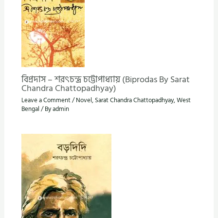
বিপ্রদাস – শরৎচন্দ্র চট্টোপাধ্যায় (Biprodas By Sarat
Chandra Chattopadhyay)
Leave a Comment
/
Novel
,
Sarat Chandra Chattopadhyay
,
West
Bengal
/ By
admin