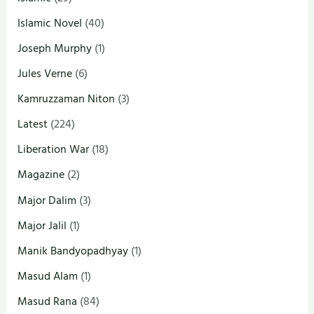
Islamic Novel
(40)
Joseph Murphy
(1)
Jules Verne
(6)
Kamruzzaman Niton
(3)
Latest
(224)
Liberation War
(18)
Magazine
(2)
Major Dalim
(3)
Major Jalil
(1)
Manik Bandyopadhyay
(1)
Masud Alam
(1)
Masud Rana
(84)