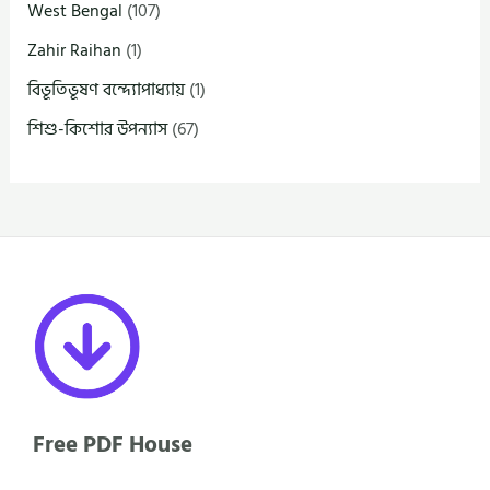
West Bengal
(107)
Zahir Raihan
(1)
বিভূতিভূষণ বন্দ্যোপাধ্যায়
(1)
শিশু-কিশোর উপন্যাস
(67)
Free PDF House