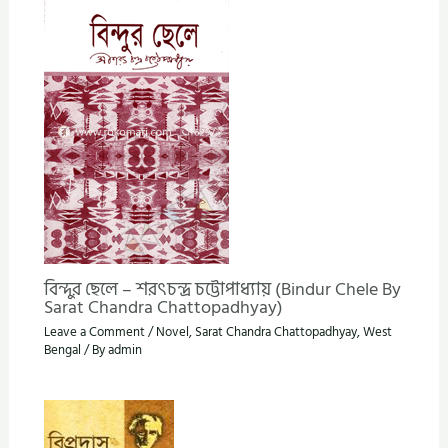
বিন্দুর ছেলে – শরৎচন্দ্র চট্টোপাধ্যায় (Bindur Chele By
Sarat Chandra Chattopadhyay)
Leave a Comment
/
Novel
,
Sarat Chandra Chattopadhyay
,
West
Bengal
/ By
admin