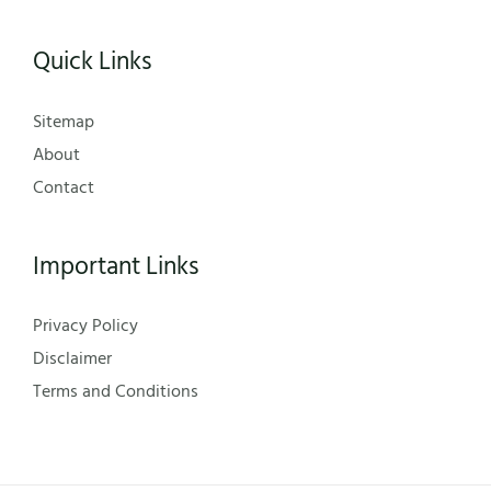
Quick Links
Sitemap
About
Contact
Important Links
Privacy Policy
Disclaimer
Terms and Conditions