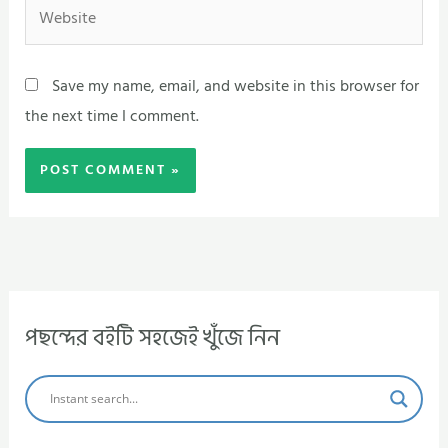
Website
Save my name, email, and website in this browser for
the next time I comment.
পছন্দের বইটি সহজেই খুঁজে নিন