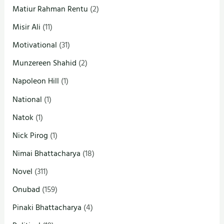
Matiur Rahman Rentu
(2)
Misir Ali
(11)
Motivational
(31)
Munzereen Shahid
(2)
Napoleon Hill
(1)
National
(1)
Natok
(1)
Nick Pirog
(1)
Nimai Bhattacharya
(18)
Novel
(311)
Onubad
(159)
Pinaki Bhattacharya
(4)